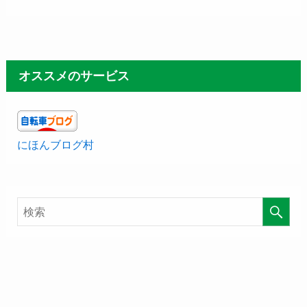
オススメのサービス
にほんブログ村