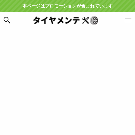
本ページはプロモーションが含まれています