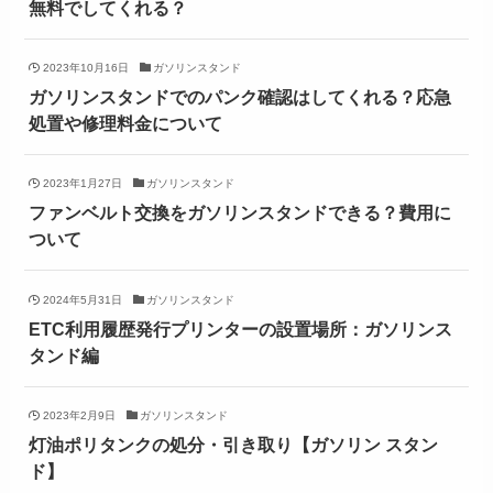
無料でしてくれる？
2023年10月16日
ガソリンスタンド
ガソリンスタンドでのパンク確認はしてくれる？応急
処置や修理料金について
2023年1月27日
ガソリンスタンド
ファンベルト交換をガソリンスタンドできる？費用に
ついて
2024年5月31日
ガソリンスタンド
ETC利用履歴発行プリンターの設置場所：ガソリンス
タンド編
2023年2月9日
ガソリンスタンド
灯油ポリタンクの処分・引き取り【ガソリン スタン
ド】