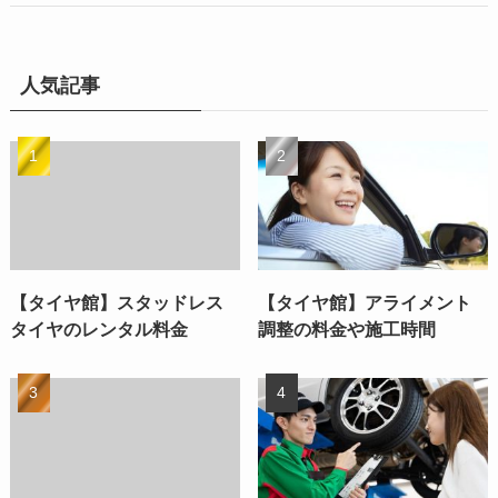
人気記事
【タイヤ館】スタッドレス
【タイヤ館】アライメント
タイヤのレンタル料金
調整の料金や施工時間