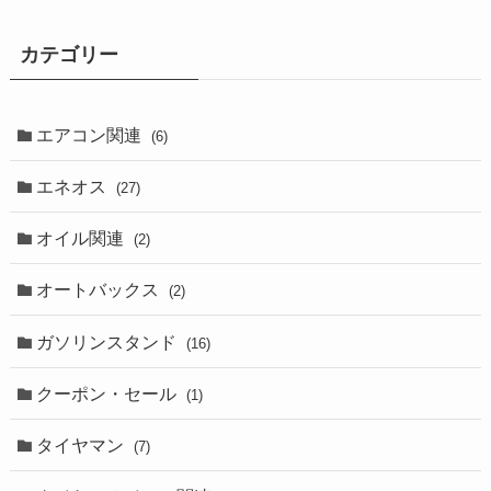
カテゴリー
エアコン関連
(6)
エネオス
(27)
オイル関連
(2)
オートバックス
(2)
ガソリンスタンド
(16)
クーポン・セール
(1)
タイヤマン
(7)