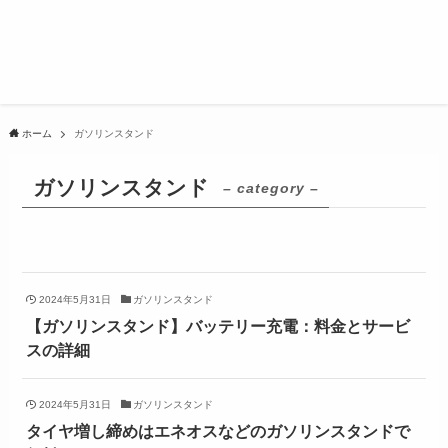
ホーム
ガソリンスタンド
ガソリンスタンド
– category –
2024年5月31日
ガソリンスタンド
【ガソリンスタンド】バッテリー充電：料金とサービ
スの詳細
2024年5月31日
ガソリンスタンド
タイヤ増し締めはエネオスなどのガソリンスタンドで