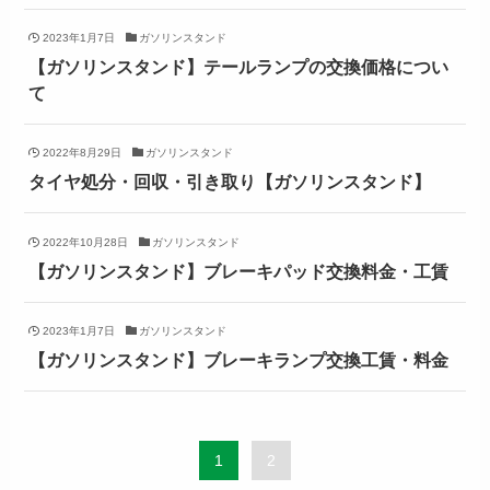
2023年1月7日
ガソリンスタンド
【ガソリンスタンド】テールランプの交換価格につい
て
2022年8月29日
ガソリンスタンド
タイヤ処分・回収・引き取り【ガソリンスタンド】
2022年10月28日
ガソリンスタンド
【ガソリンスタンド】ブレーキパッド交換料金・工賃
2023年1月7日
ガソリンスタンド
【ガソリンスタンド】ブレーキランプ交換工賃・料金
1
2