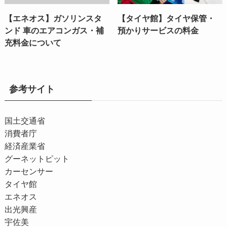
【エネオス】ガソリンスタ
【タイヤ館】タイヤ保管・
ンド 車のエアコンガス・補
預かりサービスの料金
充料金について
参考サイト
国土交通省
消費者庁
経済産業省
グーネットピット
カーセンサー
タイヤ館
エネオス
出光興産
宇佐美