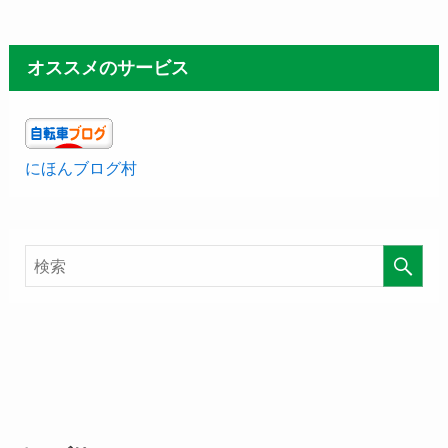
オススメのサービス
にほんブログ村