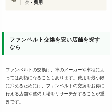
金・費用
ファンベルト交換を安い店舗を探す
なら
ファンベルトの交換は、車のメーカーや車種によ
っては高額になることもあります。費用を最小限
に抑えるためには、ファンベルトの交換をお得に
行える店舗や整備工場をリサーチがすることが重
要です。