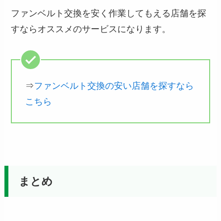
ファンベルト交換を安く作業してもえる店舗を探
すならオススメのサービスになります。
⇒
ファンベルト交換の安い店舗を探すなら
こちら
まとめ