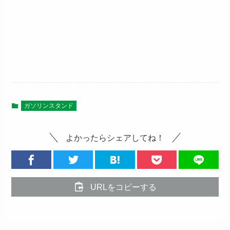
ガソリンスタンド
よかったらシェアしてね！
URLをコピーする