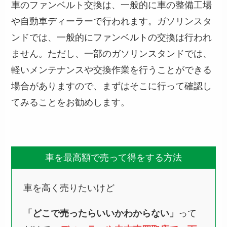
車のファンベルト交換は、一般的に車の整備工場
や自動車ディーラーで行われます。ガソリンスタ
ンドでは、一般的にファンベルトの交換は行われ
ません。ただし、一部のガソリンスタンドでは、
軽いメンテナンスや交換作業を行うことができる
場合がありますので、まずはそこに行って確認し
てみることをお勧めします。
車を最高額で売って得をする方法
車を高く売りたいけど
「どこで売ったらいいかわからない」
って