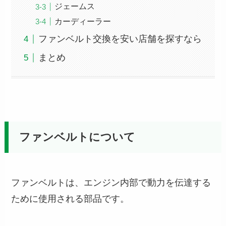
ジェームス
カーディーラー
ファンベルト交換を安い店舗を探すなら
まとめ
ファンベルトについて
ファンベルトは、エンジン内部で動力を伝達する
ために使用される部品です。