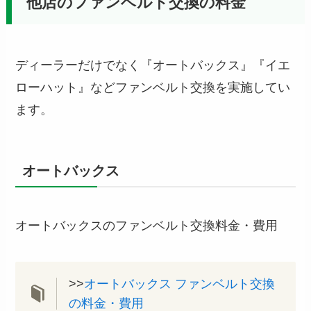
他店のファンベルト交換の料金
ディーラーだけでなく『オートバックス』『イエ
ローハット』などファンベルト交換を実施してい
ます。
オートバックス
オートバックスのファンベルト交換料金・費用
>>
オートバックス ファンベルト交換
の料金・費用