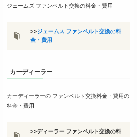
ジェームズ ファンベルト交換の料金・費用
>>
ジェームス ファンベルト交換
の
料
金・費用
カーディーラー
カーディーラーの ファンベルト交換料金・費用の
料金・費用
>>ディーラー
ファンベルト交換の
料