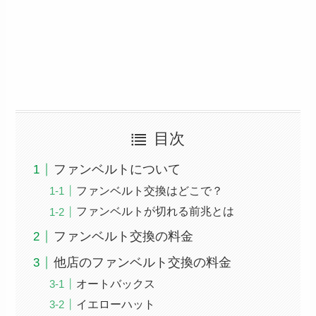
目次
ファンベルトについて
ファンベルト交換はどこで？
ファンベルトが切れる前兆とは
ファンベルト交換の料金
他店のファンベルト交換の料金
オートバックス
イエローハット