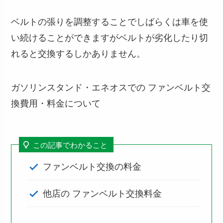
ベルトの張りを調整することでしばらくは車を使
い続けることができますがベルトが劣化したり切
れると交換するしかありません。
ガソリンスタンド・エネオスでの ファンベルト交
換費用・料金について
この記事でわかること
ファンベルト交換の料金
他店の ファンベルト交換料金