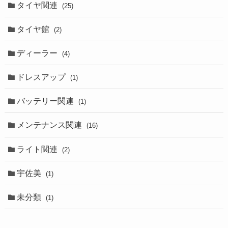
タイヤ関連
(25)
タイヤ館
(2)
ディーラー
(4)
ドレスアップ
(1)
バッテリー関連
(1)
メンテナンス関連
(16)
ライト関連
(2)
宇佐美
(1)
未分類
(1)