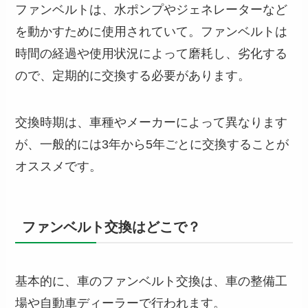
ファンベルトは、水ポンプやジェネレーターなど
を動かすために使用されていて。ファンベルトは
時間の経過や使用状況によって磨耗し、劣化する
ので、定期的に交換する必要があります。
交換時期は、車種やメーカーによって異なります
が、一般的には3年から5年ごとに交換することが
オススメです。
ファンベルト交換はどこで？
基本的に、車のファンベルト交換は、車の整備工
場や自動車ディーラーで行われます。