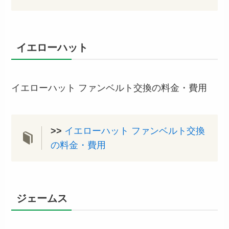
イエローハット
イエローハット ファンベルト交換の料金・費用
>>
イエローハット ファンベルト交換
の料金・費用
ジェームス