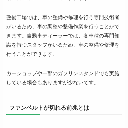
整備工場では、車の整備や修理を行う専門技術者
がいるため、車の調整や整備作業を行うことがで
きます。自動車ディーラーでは、各車種の専門知
識を持つスタッフがいるため、車の整備や修理を
行うことができます。
カーショップや一部のガソリンスタンドでも実施
している場合もありますが少ないです。
ファンベルトが切れる前兆とは