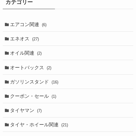
カテゴリー
エアコン関連
(6)
エネオス
(27)
オイル関連
(2)
オートバックス
(2)
ガソリンスタンド
(16)
クーポン・セール
(1)
タイヤマン
(7)
タイヤ・ホイール関連
(21)