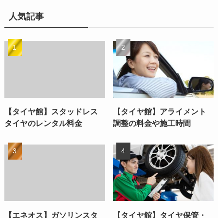
人気記事
【タイヤ館】スタッドレス
【タイヤ館】アライメント
タイヤのレンタル料金
調整の料金や施工時間
【エネオス】ガソリンスタ
【タイヤ館】タイヤ保管・