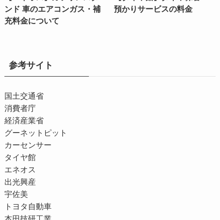
ンド 車のエアコンガス・補
預かりサービスの料金
充料金について
参考サイト
国土交通省
消費者庁
経済産業省
グーネットピット
カーセンサー
タイヤ館
エネオス
出光興産
宇佐美
トヨタ自動車
本田技研工業