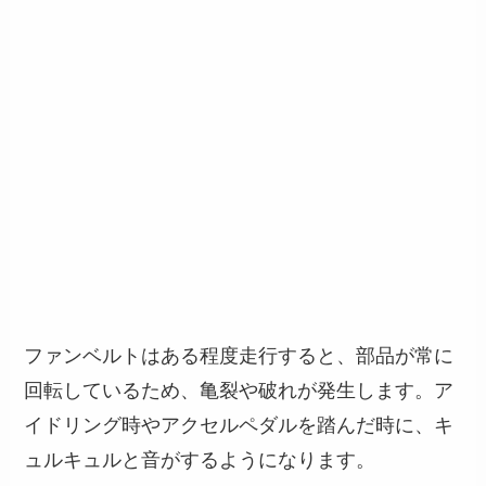
ファンベルトはある程度走行すると、部品が常に
回転しているため、亀裂や破れが発生します。ア
イドリング時やアクセルペダルを踏んだ時に、キ
ュルキュルと音がするようになります。