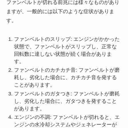
ファンベルトが切れる前兆には様々なものがあり
ますが、一般的には以下のような症状がありま
す。
ファンベルトのスリップ: エンジンがかかった
状態で、ファンベルトがスリップし、正常な
回転数に達しない状態が続く場合がありま
す。
ファンベルトのカチカチ音: ファンベルトが磨
耗し、劣化した場合に、カチカチ音を発する
ことがあります。
ファンベルトのガタつき: ファンベルトが磨耗
し、劣化した場合に、ガタつきを発すること
があります。
エンジンの不調: ファンベルトが切れると、エ
ンジンの水冷却システムやジェネレーターが