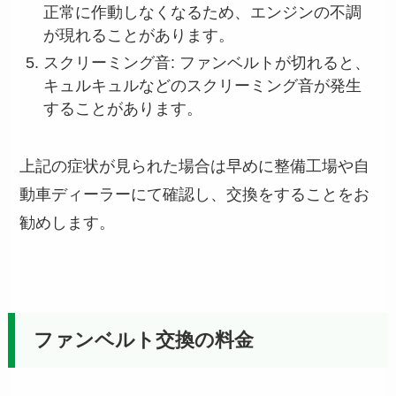
正常に作動しなくなるため、エンジンの不調
が現れることがあります。
スクリーミング音: ファンベルトが切れると、
キュルキュルなどのスクリーミング音が発生
することがあります。
上記の症状が見られた場合は早めに整備工場や自
動車ディーラーにて確認し、交換をすることをお
勧めします。
ファンベルト交換の料金