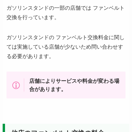
ガソリンスタンドの一部の店舗では ファンベルト
交換を行っています。
ガソリンスタンドの ファンベルト交換料金に関し
ては実施している店舗が少ないため問い合わせす
る必要があります。
店舗によりサービスや料金が変わる場
合があります。