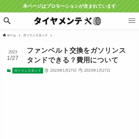
本ページはプロモーションが含まれています
ホーム
ガソリンスタンド
ファンベルト交換をガソリンス
2023
1/27
タンドできる？費用について
2023年1月27日
2023年1月27日
ガソリンスタンド