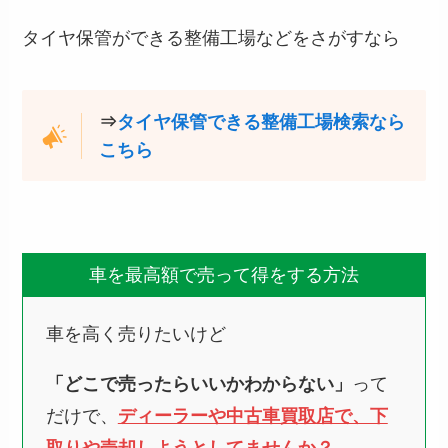
タイヤ保管ができる整備工場などをさがすなら
⇒
タイヤ保管できる整備工場検索なら
こちら
車を最高額で売って得をする方法
車を高く売りたいけど
「どこで売ったらいいかわからない」
って
だけで、
ディーラーや中古車買取店で、下