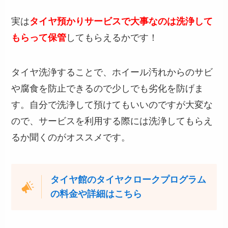
実は
タイヤ預かりサービスで大事なのは洗浄して
もらって保管
してもらえるかです！
タイヤ洗浄することで、ホイール汚れからのサビ
や腐食を防止できるので少しでも劣化を防げま
す。自分で洗浄して預けてもいいのですが大変な
ので、サービスを利用する際には洗浄してもらえ
るか聞くのがオススメです。
タイヤ館のタイヤクロークプログラム
の料金や詳細はこちら