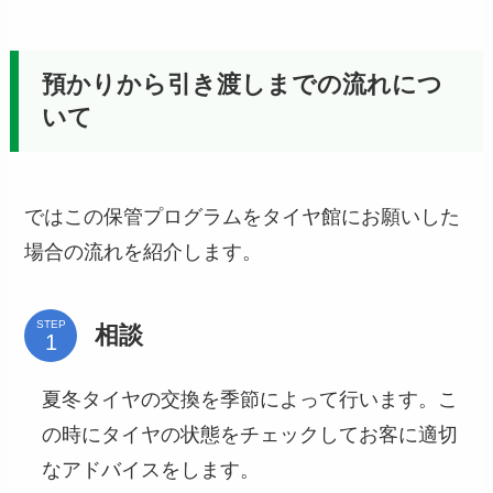
預かりから引き渡しまでの流れにつ
いて
ではこの保管プログラムをタイヤ館にお願いした
場合の流れを紹介します。
STEP
相談
夏冬タイヤの交換を季節によって行います。こ
の時にタイヤの状態をチェックしてお客に適切
なアドバイスをします。