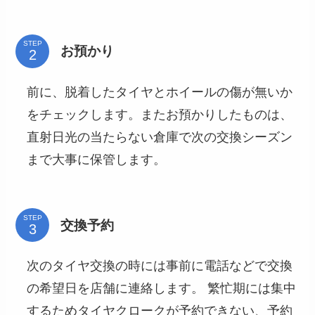
STEP
お預かり
前に、脱着したタイヤとホイールの傷が無いか
をチェックします。またお預かりしたものは、
直射日光の当たらない倉庫で次の交換シーズン
まで大事に保管します。
STEP
交換予約
次のタイヤ交換の時には事前に電話などで交換
の希望日を店舗に連絡します。 繁忙期には集中
するためタイヤクロークが予約できない、予約