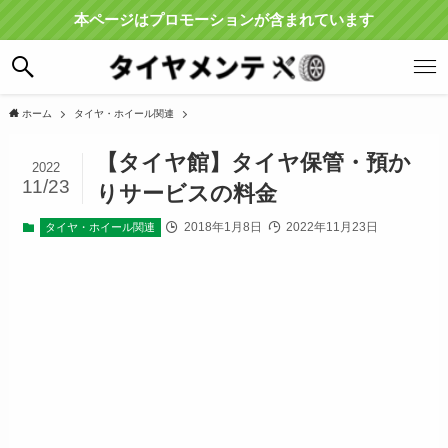
本ページはプロモーションが含まれています
ホーム
タイヤ・ホイール関連
【タイヤ館】タイヤ保管・預か
2022
11/23
りサービスの料金
2018年1月8日
2022年11月23日
タイヤ・ホイール関連