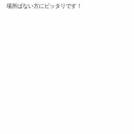
場所ばない方にピッタリです！