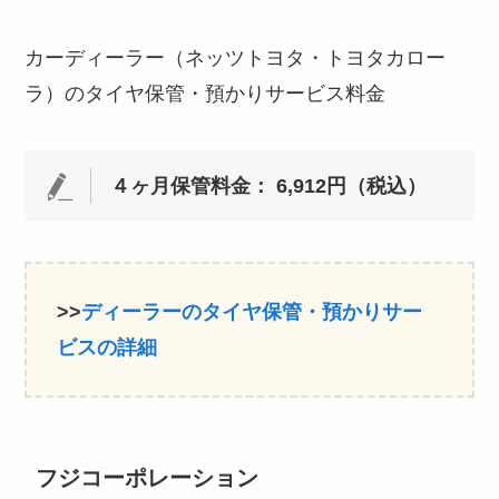
カーディーラー（ネッツトヨタ・トヨタカロー
ラ）のタイヤ保管・預かりサービス料金
４ヶ月保管料金： 6,912円（税込）
>>
ディーラーのタイヤ保管・預かりサー
ビスの詳細
フジコーポレーション