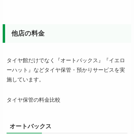
他店の料金
タイヤ館だけでなく『オートバックス』『イエロ
ーハット』などタイヤ保管・預かりサービスを実
施しています。
タイヤ保管の料金比較
オートバックス