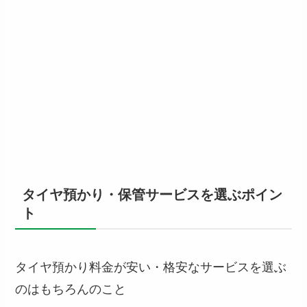
タイヤ預かり・保管サービスを選ぶポイン
ト
タイヤ預かり料金が安い・格安なサービスを選ぶ
のはもちろんのこと