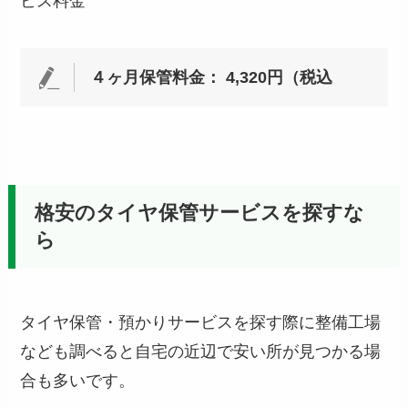
ビス料金
４ヶ月保管料金： 4,320円（税込
格安のタイヤ保管サービスを探すな
ら
タイヤ保管・預かりサービスを探す際に整備工場
なども調べると自宅の近辺で安い所が見つかる場
合も多いです。