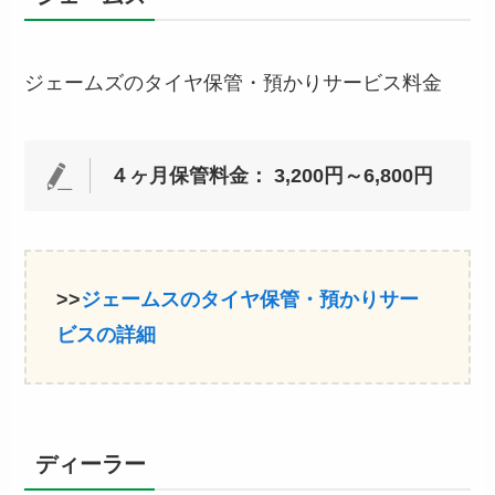
ジェームズのタイヤ保管・預かりサービス料金
４ヶ月保管料金： 3,200円～6,800円
>>
ジェームスのタイヤ保管・預かりサー
ビスの詳細
ディーラー