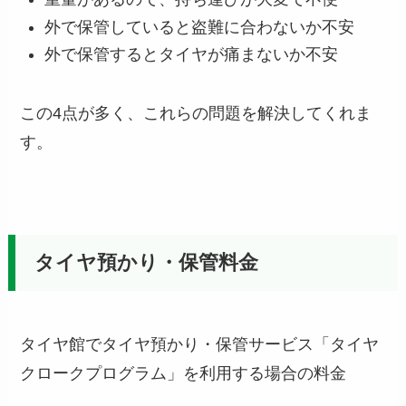
外で保管していると盗難に合わないか不安
外で保管するとタイヤが痛まないか不安
この4点が多く、これらの問題を解決してくれま
す。
タイヤ預かり・保管料金
タイヤ館でタイヤ預かり・保管サービス「タイヤ
クロークプログラム」を利用する場合の料金