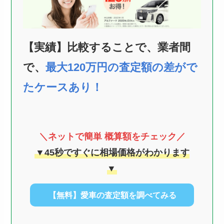
【実績】比較することで、業者間
で、
最大120万円の査定額の差がで
たケースあり！
＼ネットで簡単 概算額をチェック／
▼45秒ですぐに相場価格がわかります
▼
【無料】愛車の査定額を調べてみる