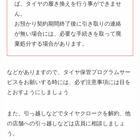
ば、タイヤの履き換えを行う事ができませ
ん。
お預かり契約期間終了後に引き取りの連絡
が無い場合には、必要な手続きを取って廃
棄処分する場合があります。
などがありますので、タイヤ保管プログラムサー
ビスをお願いする時には、必ず注意事項には目を
とおすようにしましょう
また、引っ越しなどでタイヤクロークを解約、他
の店舗への引っ越しなどは店員に相談しましょ
う。