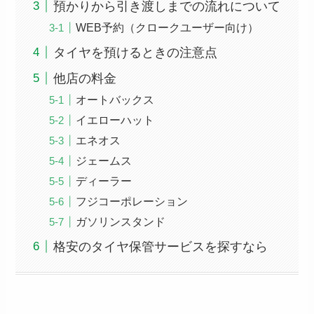
預かりから引き渡しまでの流れについて
WEB予約（クロークユーザー向け）
タイヤを預けるときの注意点
他店の料金
オートバックス
イエローハット
エネオス
ジェームス
ディーラー
フジコーポレーション
ガソリンスタンド
格安のタイヤ保管サービスを探すなら