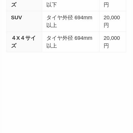
ズ
以下
円
SUV
タイヤ外径 694mm
20,000
以上
円
４X４サイ
タイヤ外径 694mm
20,000
ズ
以上
円