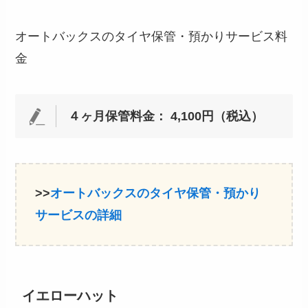
オートバックスのタイヤ保管・預かりサービス料
金
４ヶ月保管料金： 4,100円（税込）
>>
オートバックスのタイヤ保管・預かり
サービスの詳細
イエローハット