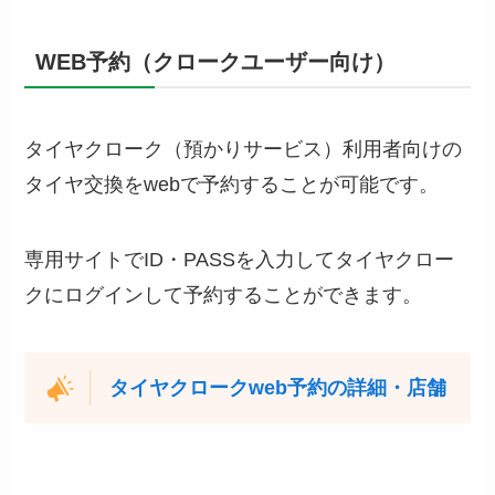
WEB予約（クロークユーザー向け）
タイヤクローク（預かりサービス）利用者向けの
タイヤ交換をwebで予約することが可能です。
専用サイトでID・PASSを入力してタイヤクロー
クにログインして予約することができます。
タイヤクロークweb予約の詳細・店舗