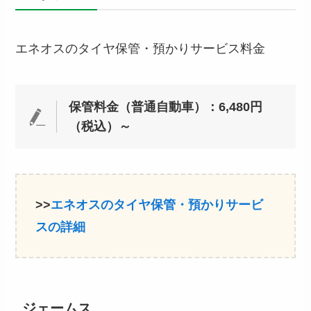
エネオスのタイヤ保管・預かりサービス料金
保管料金（普通自動車）：6,480円
（税込）～
>>
エネオスのタイヤ保管・預かりサービ
スの詳細
ジェームス