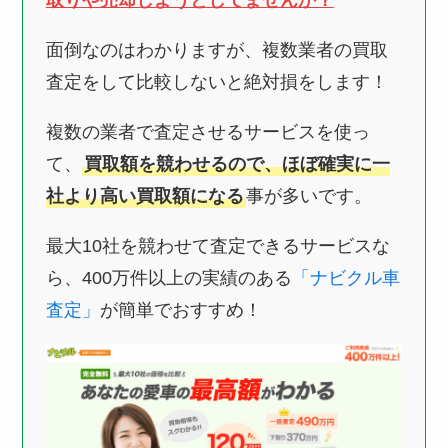
取りや売却しようとしてませんか？
面倒なのはわかりますが、複数業者の買取
査定をして比較しないと絶対損をします！
複数の業者で査定させるサービスを使っ
て、
買取額を競わせるので、ほぼ確実に一
社より高い買取額になる
事が多いです。
最大10社を競わせて査定できるサービスな
ら、400万件以上の実績のある
「ナビクル車
査定」
が簡単でおすすめ！