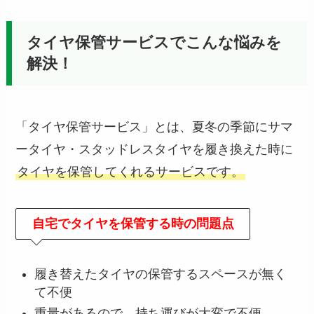
タイヤ保管サービスでこんな悩みを
解決！
「タイヤ保管サービス」とは、夏冬の季節にサマ
ータイヤ・スタッドレスタイヤを履き換えた時に
タイヤを保管してくれるサービスです。
自宅でタイヤを保管する時の問題点
履き替えたタイヤの保管するスペースが無く
て不便
重量があるので、持ち運びが大変で不便