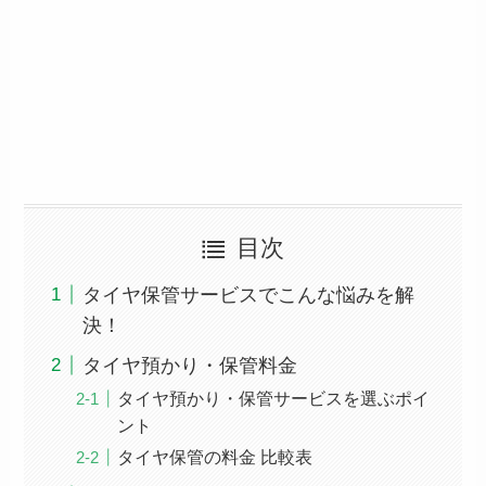
目次
タイヤ保管サービスでこんな悩みを解
決！
タイヤ預かり・保管料金
タイヤ預かり・保管サービスを選ぶポイ
ント
タイヤ保管の料金 比較表