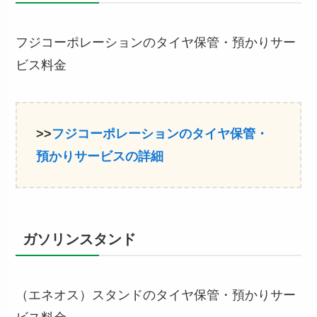
フジコーポレーションのタイヤ保管・預かりサー
ビス料金
>>
フジコーポレーションのタイヤ保管・
預かりサービスの詳細
ガソリンスタンド
（エネオス）スタンドのタイヤ保管・預かりサー