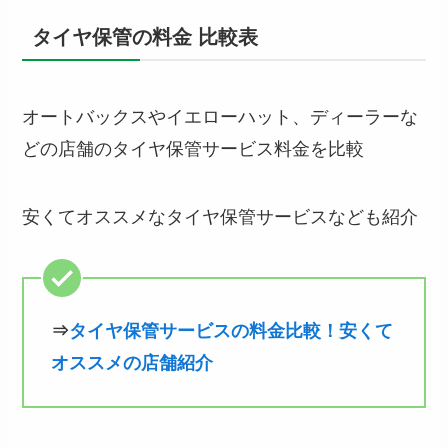
タイヤ保管の料金 比較表
オートバックスやイエローハット、ディーラーな
どの店舗のタイヤ保管サービス料金を比較
安くてオススメなタイヤ保管サービスなども紹介
⇒
タイヤ保管サービスの料金比較！安くて
オススメの店舗紹介