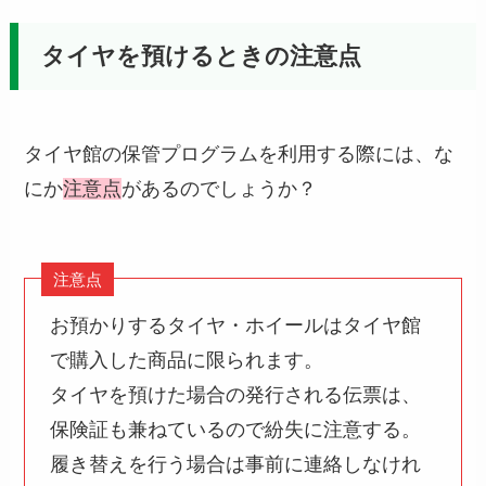
タイヤを預けるときの注意点
タイヤ館の保管プログラムを利用する際には、な
にか
注意点
があるのでしょうか？
注意点
お預かりするタイヤ・ホイールはタイヤ館
で購入した商品に限られます。
タイヤを預けた場合の発行される伝票は、
保険証も兼ねているので紛失に注意する。
履き替えを行う場合は事前に連絡しなけれ