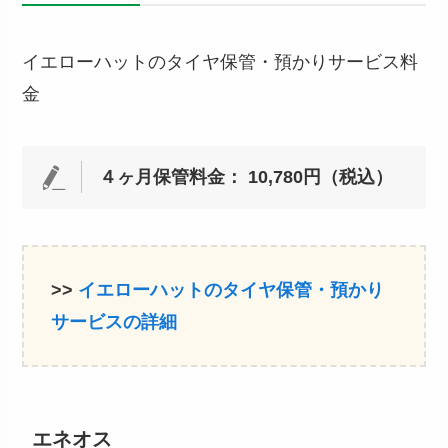
イエローハットのタイヤ保管・預かりサービス料
金
４ヶ月保管料金： 10,780円（税込）
>>
イエローハットのタイヤ保管・預かり
サービスの詳細
エネオス