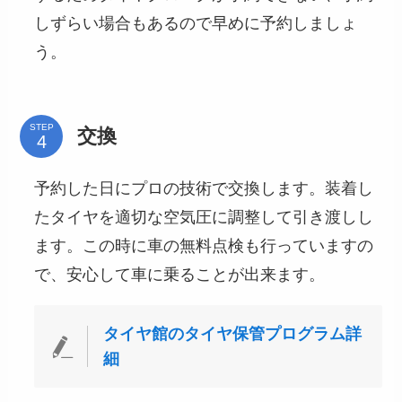
しずらい場合もあるので早めに予約しましょ
う。
STEP
交換
予約した日にプロの技術で交換します。装着し
たタイヤを適切な空気圧に調整して引き渡しし
ます。この時に車の無料点検も行っていますの
で、安心して車に乗ることが出来ます。
タイヤ館のタイヤ保管プログラム詳
細