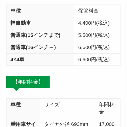
車種
保管料金
軽自動車
4,400円(税込)
普通車(15インチまで)
5,500円(税込)
普通車(16インチ～）
6,600円(税込)
4×4車
6,600円(税込)
【年間料金】
車種
サイズ
年間料
金
乗用車サイ
タイヤ外径 693mm
17,000