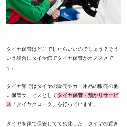
タイヤ保管はどこでしたらいいのでしょう？そう
いう場合にタイヤ館でタイヤ保管がオススメで
す。
タイヤ館ではタイヤの販売やカー用品の販売の他
に保管サービスとして
タイヤ保管
・
預かりサービ
ス
「タイヤクローク」を行っています。
タイヤを家で保管してて劣化した、タイヤの置き