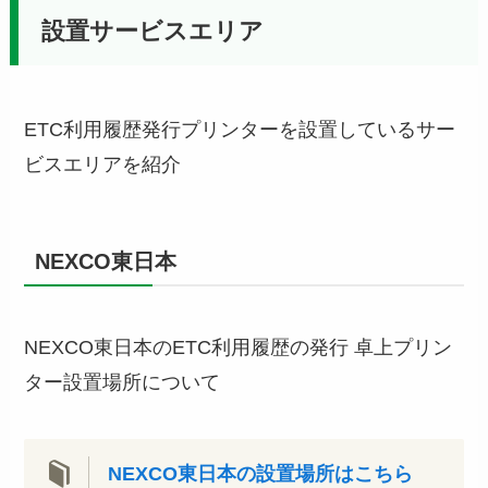
設置サービスエリア
ETC利用履歴発行プリンターを設置しているサー
ビスエリアを紹介
NEXCO東日本
NEXCO東日本のETC利用履歴の発行 卓上プリン
ター設置場所について
NEXCO東日本の設置場所はこちら