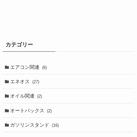
カテゴリー
エアコン関連
(6)
エネオス
(27)
オイル関連
(2)
オートバックス
(2)
ガソリンスタンド
(16)