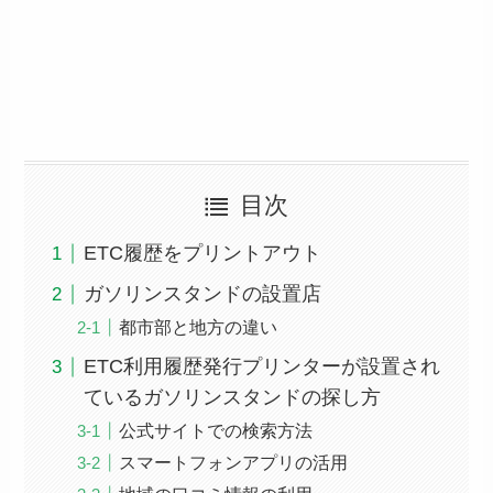
目次
ETC履歴をプリントアウト
ガソリンスタンドの設置店
都市部と地方の違い
ETC利用履歴発行プリンターが設置され
ているガソリンスタンドの探し方
公式サイトでの検索方法
スマートフォンアプリの活用