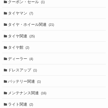
クーポン・セール
(1)
タイヤマン
(7)
タイヤ・ホイール関連
(21)
タイヤ関連
(25)
タイヤ館
(2)
ディーラー
(4)
ドレスアップ
(1)
バッテリー関連
(1)
メンテナンス関連
(16)
ライト関連
(2)