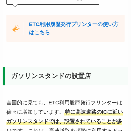
ETC利用履歴発行プリンターの使い方
はこちら
ガソリンスタンドの設置店
全国的に見ても、ETC利用履歴発行プリンターは
徐々に増加しています。
特に高速道路のICに近い
ガソリンスタンドでは、設置されていることが多
い
です。これは、高速道路を頻繁に利用するドラ