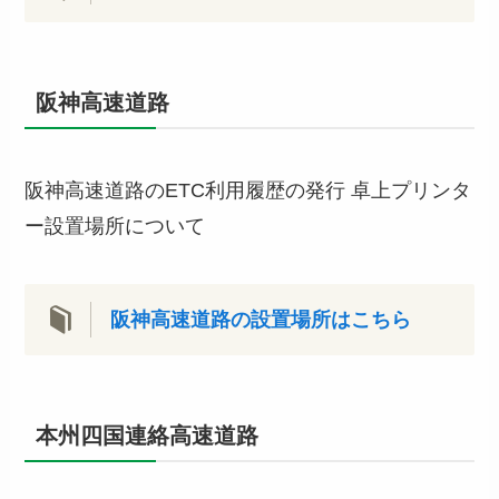
阪神高速道路
阪神高速道路のETC利用履歴の発行 卓上プリンタ
ー設置場所について
阪神高速道路の設置場所はこちら
本州四国連絡高速道路