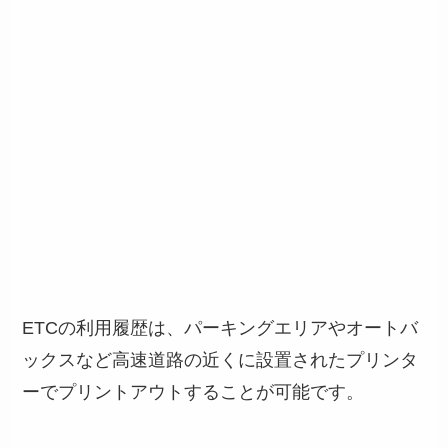
ETCの利用履歴は、パーキングエリアやオートバ
ックスなど高速道路の近くに設置されたプリンタ
ーでプリントアウトすることが可能です。