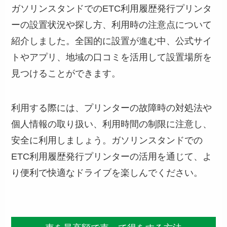
ガソリンスタンドでのETC利用履歴発行プリンタ
ーの設置状況や探し方、利用時の注意点について
紹介しました。全国的に設置が進む中、公式サイ
トやアプリ、地域の口コミを活用して設置場所を
見つけることができます。
利用する際には、プリンターの故障時の対処法や
個人情報の取り扱い、利用時間の制限に注意し、
安全に利用しましょう。ガソリンスタンドでの
ETC利用履歴発行プリンターの活用を通じて、よ
り便利で快適なドライブを楽しんでください。