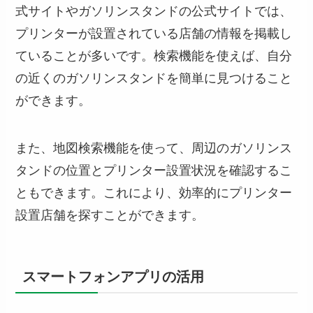
式サイトやガソリンスタンドの公式サイトでは、
プリンターが設置されている店舗の情報を掲載し
ていることが多いです。検索機能を使えば、自分
の近くのガソリンスタンドを簡単に見つけること
ができます。
また、地図検索機能を使って、周辺のガソリンス
タンドの位置とプリンター設置状況を確認するこ
ともできます。これにより、効率的にプリンター
設置店舗を探すことができます。
スマートフォンアプリの活用