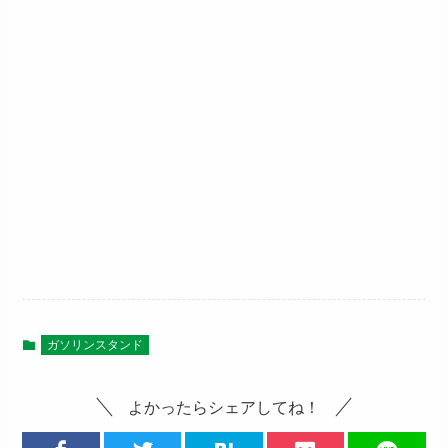
ガソリンスタンド
よかったらシェアしてね！