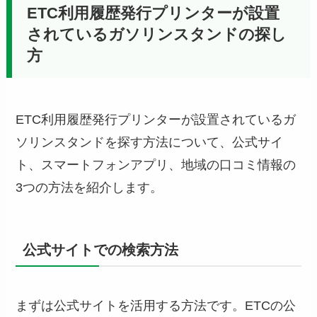
ETC利用履歴発行プリンターが設置
されているガソリンスタンドの探し
方
ETC利用履歴発行プリンターが設置されているガ
ソリンスタンドを探す方法について、公式サイ
ト、スマートフォンアプリ、地域の口コミ情報の
3つの方法を紹介します。
公式サイトでの検索方法
まずは公式サイトを活用する方法です。ETCの公