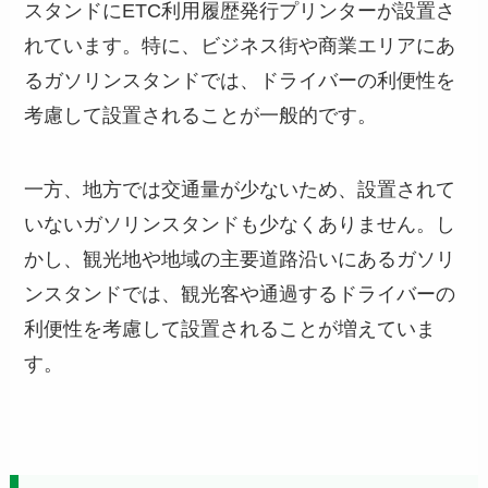
スタンドにETC利用履歴発行プリンターが設置さ
れています。特に、ビジネス街や商業エリアにあ
るガソリンスタンドでは、ドライバーの利便性を
考慮して設置されることが一般的です。
一方、地方では交通量が少ないため、設置されて
いないガソリンスタンドも少なくありません。し
かし、観光地や地域の主要道路沿いにあるガソリ
ンスタンドでは、観光客や通過するドライバーの
利便性を考慮して設置されることが増えていま
す。