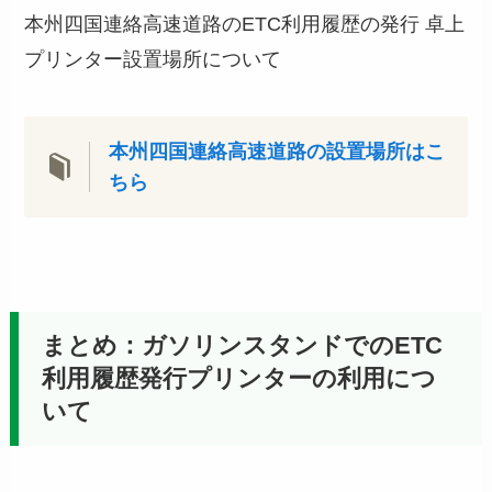
本州四国連絡高速道路のETC利用履歴の発行 卓上
プリンター設置場所について
本州四国連絡高速道路の設置場所はこ
ちら
まとめ：ガソリンスタンドでのETC
利用履歴発行プリンターの利用につ
いて