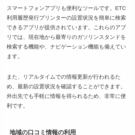
スマートフォンアプリも便利なツールです。ETC
利用履歴発行プリンターの設置状況を簡単に検索
できるアプリが提供されています。これらのアプ
リでは、現在地から最寄りのガソリンスタンドを
検索する機能や、ナビゲーション機能も備えてい
ます。
また、リアルタイムでの情報更新が行われるた
め、最新の設置状況を確認することができます。
外出先でも手軽に情報を得られるため、非常に便
利です。
地域の口コミ情報の利用