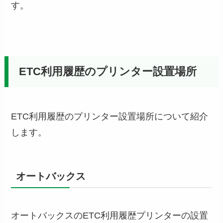
す。
ETC利用履歴のプリンター設置場所
ETC利用履歴のプリンター設置場所について紹介
します。
オートバックス
オートバックスのETC利用履歴プリンターの設置