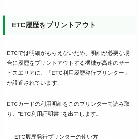
ETC履歴をプリントアウト
ETCでは明細がもらえないため、明細が必要な場
合に履歴をプリントアウトする機械が高速のサー
ビスエリアに、「ETC利用履歴発行プリンター」
が設置されています。
ETCカードの利用明細をこのプリンターで読み取
り、”ETC利用証明書 “を出力します。
ETC履歴発行プリンターの使い方