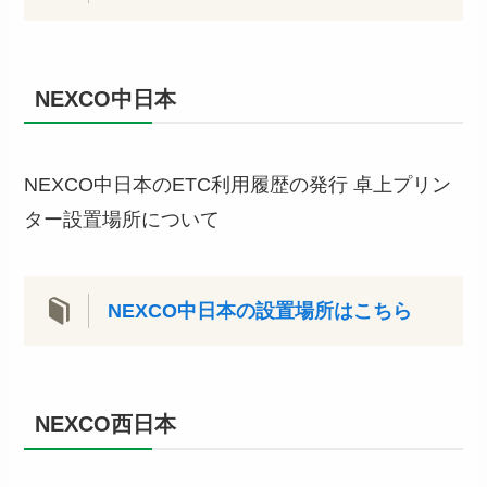
NEXCO中日本
NEXCO中日本のETC利用履歴の発行 卓上プリン
ター設置場所について
NEXCO中日本の設置場所はこちら
NEXCO西日本