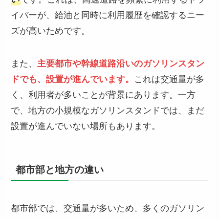
イバーが、給油と同時に利用履歴を確認するニー
ズが高いためです。
また、
主要都市や幹線道路沿いのガソリンスタン
ドでも、設置が進んでいます。
これは交通量が多
く、利用者が多いことが背景にあります。一方
で、地方の小規模なガソリンスタンドでは、まだ
設置が進んでいない場所もあります。
都市部と地方の違い
都市部では、交通量が多いため、多くのガソリン