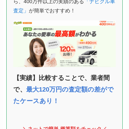
ら、400万件以上の実績のある
「ナビクル車
査定」
が簡単でおすすめ！
【実績】比較することで、業者間
で、
最大120万円の査定額の差がで
たケースあり！