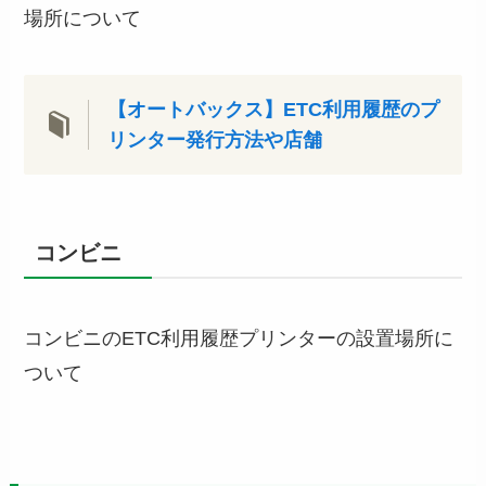
場所について
【オートバックス】ETC利用履歴のプ
リンター発行方法や店舗
コンビニ
コンビニのETC利用履歴プリンターの設置場所に
ついて