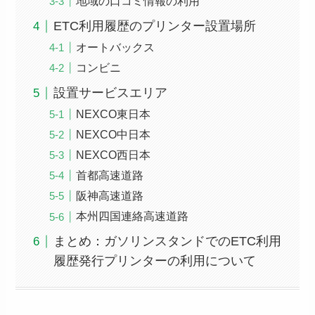
地域の口コミ情報の利用
ETC利用履歴のプリンター設置場所
オートバックス
コンビニ
設置サービスエリア
NEXCO東日本
NEXCO中日本
NEXCO西日本
首都高速道路
阪神高速道路
本州四国連絡高速道路
まとめ：ガソリンスタンドでのETC利用
履歴発行プリンターの利用について