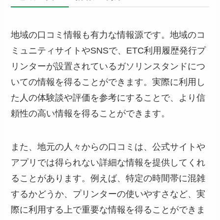
地域の口コミ情報も有力な情報源です。地域のコ
ミュニティサイトやSNSで、ETC利用履歴発行プ
リンターが設置されているガソリンスタンドにつ
いての情報を得ることができます。実際に利用し
た人の体験談や評価を参考にすることで、より信
頼性の高い情報を得ることができます。
また、地元の人々からの口コミは、公式サイトや
アプリでは得られない詳細な情報を提供してくれ
ることがあります。例えば、特定の時間帯に混雑
するかどうか、プリンターの使いやすさなど、実
際に利用する上で重要な情報を得ることができま