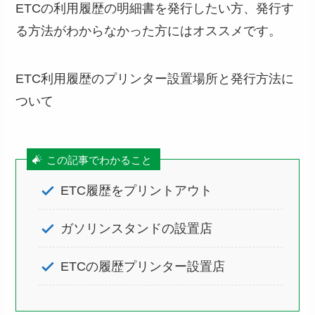
ETCの利用履歴の明細書を発行したい方、発行す
る方法がわからなかった方にはオススメです。
ETC利用履歴のプリンター設置場所と発行方法に
ついて
この記事でわかること
ETC履歴をプリントアウト
ガソリンスタンドの設置店
ETCの履歴プリンター設置店