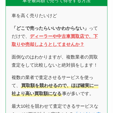
車を最高額で売って得をする方法
車を高く売りたいけど
「どこで売ったらいいかわからない」
って
だけで、
ディーラーや中古車買取店で、下
取りや売却しようとしてませんか？
面倒なのはわかりますが、複数業者の買取
査定をして比較しないと絶対損をします！
複数の業者で査定させるサービスを使っ
て、
買取額を競わせるので、ほぼ確実に一
社より高い買取額になる
事が多いです。
最大10社を競わせて査定できるサービスな