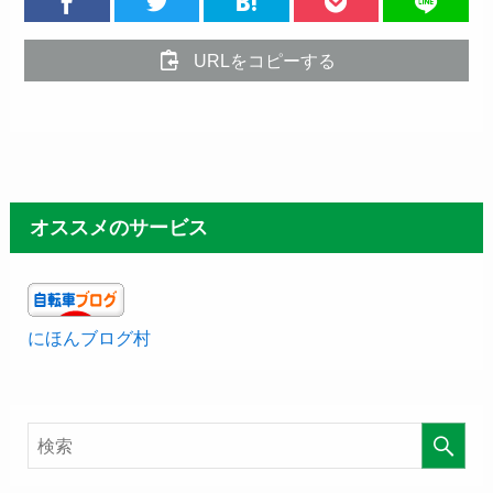
URLをコピーする
オススメのサービス
にほんブログ村