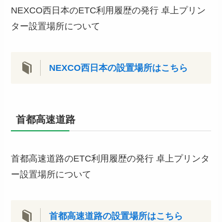
NEXCO西日本のETC利用履歴の発行 卓上プリン
ター設置場所について
NEXCO西日本の設置場所はこちら
首都高速道路
首都高速道路のETC利用履歴の発行 卓上プリンタ
ー設置場所について
首都高速道路の設置場所はこちら