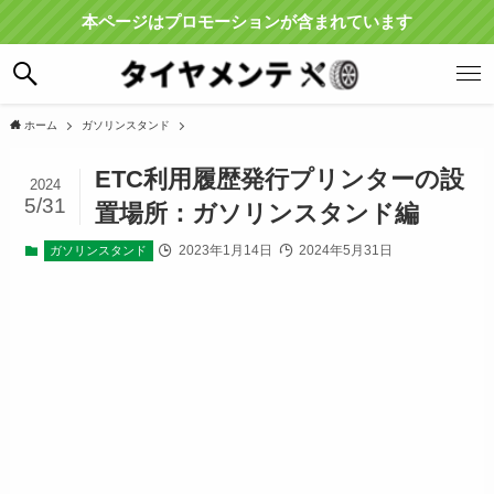
本ページはプロモーションが含まれています
ホーム
ガソリンスタンド
ETC利用履歴発行プリンターの設
2024
5/31
置場所：ガソリンスタンド編
2023年1月14日
2024年5月31日
ガソリンスタンド