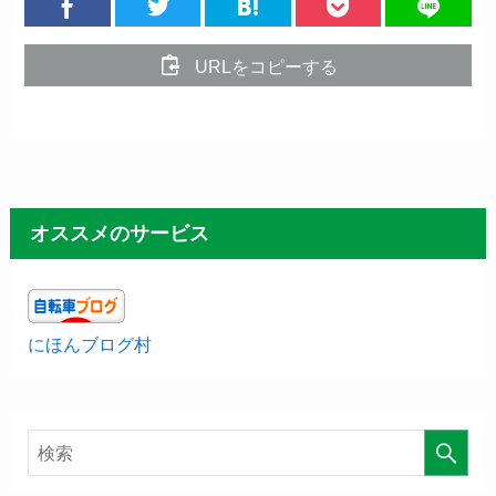
URLをコピーする
オススメのサービス
にほんブログ村