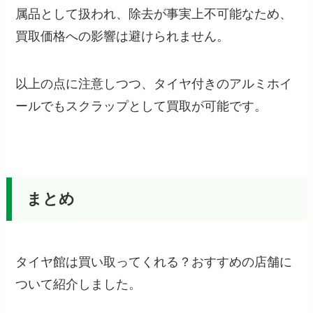
属品として扱われ、除去が事実上不可能なため、
買取価格への影響は避けられません。
以上の点に注意しつつ、タイヤ付きのアルミホイ
ールでもスクラップとして買取が可能です。
まとめ
タイヤ館は買い取ってくれる？おすすめの店舗に
ついて紹介しました。