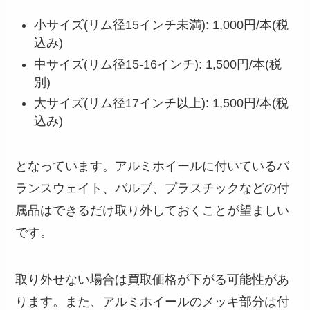
小サイズ(リム径15インチ未満): 1,000円/本(税
込み)
中サイズ(リム径15-16インチ): 1,500円/本(税
別)
大サイズ(リム径17インチ以上): 1,500円/本(税
込み)
となっています。アルミホイールに付いているバ
ランスウェイト、バルブ、プラスチックなどの付
属品はできるだけ取り外しておくことが望ましい
です。
取り外せない場合は買取価格が下がる可能性があ
ります。また、アルミホイールのメッキ部分は付