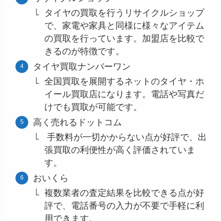
タイヤの買取を行うリサイクルショップ
で、家電や家具と同様に様々なアイテム
の買取を行っています。加盟店を比較で
きるのが特徴です。
タイヤ買取ナンバーワン
全国買取を展開するネットのタイヤ・ホ
イール買取店になります。電話や写真だ
けでも買取が可能です。
高く売れるドットコム
手数料が一切かからない点が好評で、出
張買取の利便性が高く評価されていま
す。
おいくら
複数業者の査定結果を比較できる点が好
評で、電話番号の入力が不要で手軽に利
用できます。