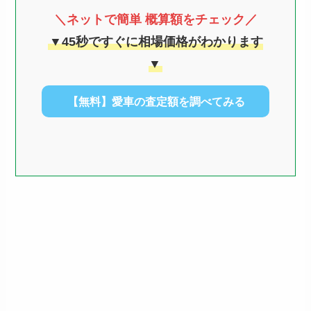
＼ネットで簡単 概算額をチェック／
▼45秒ですぐに相場価格がわかります
▼
【無料】愛車の査定額を調べてみる