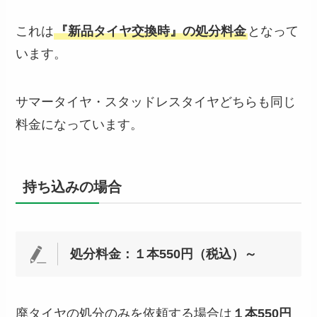
これは
『新品タイヤ交換時』の処分料金
となって
います。
サマータイヤ・スタッドレスタイヤどちらも同じ
料金になっています。
持ち込みの場合
処分料金：１本550円（税込）～
廃タイヤの処分のみを依頼する場合は
１本550円