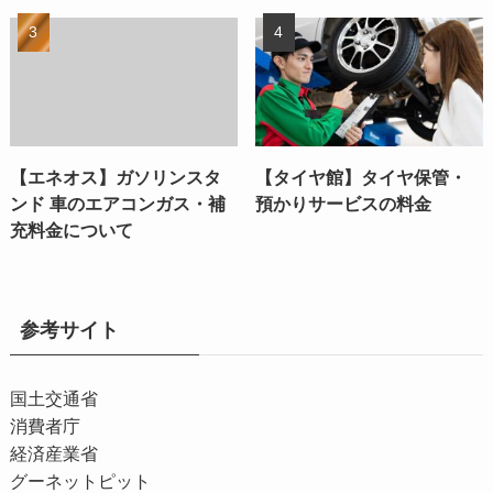
【エネオス】ガソリンスタ
【タイヤ館】タイヤ保管・
ンド 車のエアコンガス・補
預かりサービスの料金
充料金について
参考サイト
国土交通省
消費者庁
経済産業省
グーネットピット