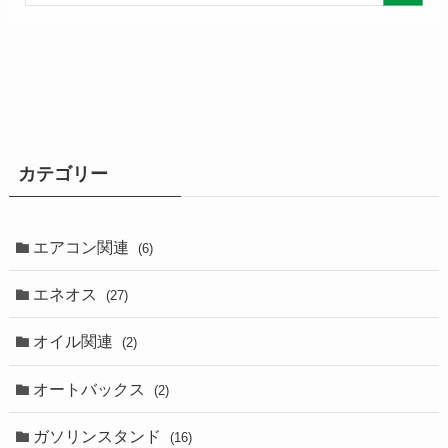
カテゴリー
エアコン関連
(6)
エネオス
(27)
オイル関連
(2)
オートバックス
(2)
ガソリンスタンド
(16)