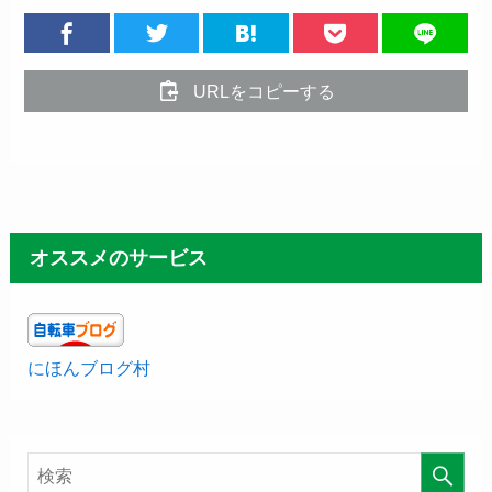
URLをコピーする
オススメのサービス
にほんブログ村