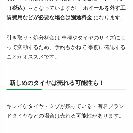
（税込）～
となっていますが、
ホイールを外す工
賃費用などが必要な場合は別途料金
になります。
引き取り・処分料金は 車種やタイヤのサイズによ
って変動するため、予約もかねて 事前に確認する
ことがオススメです。
新しめのタイヤは売れる可能性も！
キレイなタイヤ・ミゾが残っている・有名ブラン
ドタイヤなどの場合は売れる可能性があります。