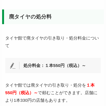
廃タイヤの処分料
タイヤ館で廃タイヤの引き取り・処分料金につい
て
処分料金：１本550円（税込）～
タイヤ館では廃タイヤの引き取り・処分を
１本
550円（税込）～
で頼むことができます。店舗に
より1本330円の店舗もあります。