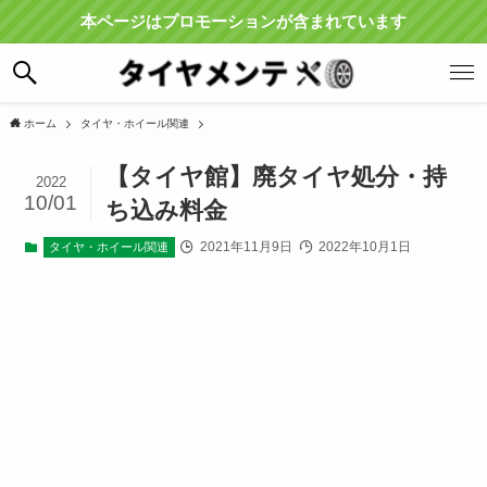
本ページはプロモーションが含まれています
ホーム
タイヤ・ホイール関連
【タイヤ館】廃タイヤ処分・持
2022
10/01
ち込み料金
2021年11月9日
2022年10月1日
タイヤ・ホイール関連