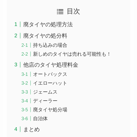
目次
廃タイヤの処理方法
廃タイヤの処分料
持ち込みの場合
新しめのタイヤは売れる可能性も！
他店のタイヤ処理料金
オートバックス
イエローハット
ジェームス
ディーラー
廃タイヤ処分場
自治体
まとめ