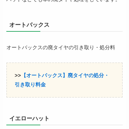
オートバックス
オートバックスの廃タイヤの引き取り・処分料
>>
【オートバックス】廃タイヤの処分・
引き取り料金
イエローハット