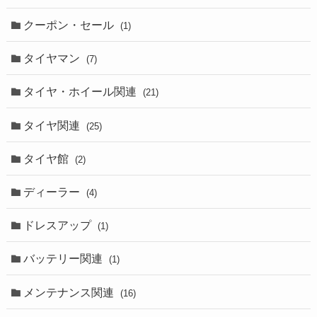
クーポン・セール
(1)
タイヤマン
(7)
タイヤ・ホイール関連
(21)
タイヤ関連
(25)
タイヤ館
(2)
ディーラー
(4)
ドレスアップ
(1)
バッテリー関連
(1)
メンテナンス関連
(16)