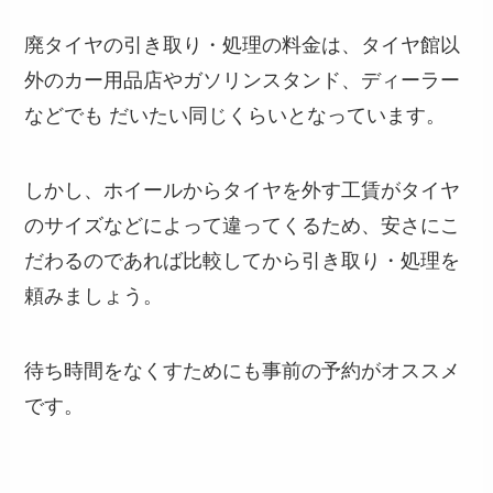
廃タイヤの引き取り・処理の料金は、タイヤ館以
外のカー用品店やガソリンスタンド、ディーラー
などでも だいたい同じくらいとなっています。
しかし、ホイールからタイヤを外す工賃がタイヤ
のサイズなどによって違ってくるため、安さにこ
だわるのであれば比較してから引き取り・処理を
頼みましょう。
待ち時間をなくすためにも事前の予約がオススメ
です。