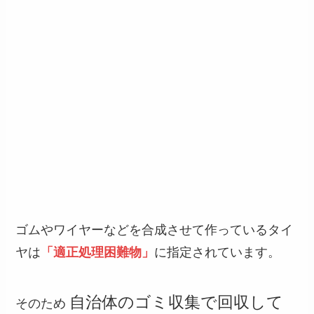
ゴムやワイヤーなどを合成させて作っているタイ
ヤは
「適正処理困難物」
に指定されています。
自治体のゴミ収集で回収して
そのため