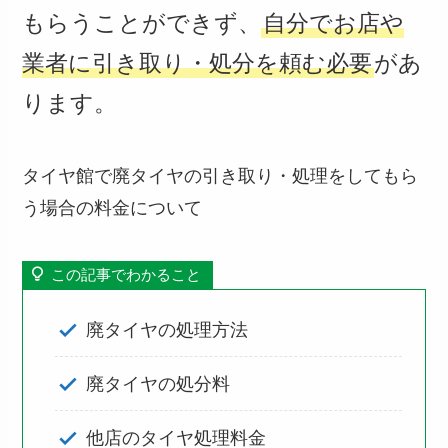
もらうことができず、
自分でお店や
業者に引き取り・処分を頼む必要
があ
ります。
タイヤ館で廃タイヤの引き取り・処理をしてもら
う場合の料金について
この記事でわかること
廃タイヤの処理方法
廃タイヤの処分料
他店のタイヤ処理料金