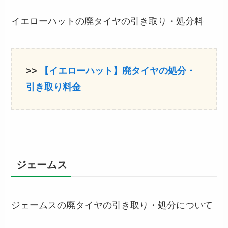
イエローハットの廃タイヤの引き取り・処分料
>>
【イエローハット】廃タイヤの処分・
引き取り料金
ジェームス
ジェームスの廃タイヤの引き取り・処分について