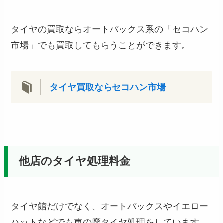
タイヤの買取ならオートバックス系の「セコハン
市場」でも買取してもらうことができます。
タイヤ買取ならセコハン市場
他店のタイヤ処理料金
タイヤ館だけでなく、オートバックスやイエロー
ハットなどでも車の廃タイヤ処理をしています。