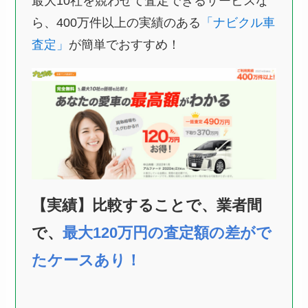
最大10社を競わせて査定できるサービスな
ら、400万件以上の実績のある
「ナビクル車
査定」
が簡単でおすすめ！
【実績】比較することで、業者間
で、
最大120万円の査定額の差がで
たケースあり！