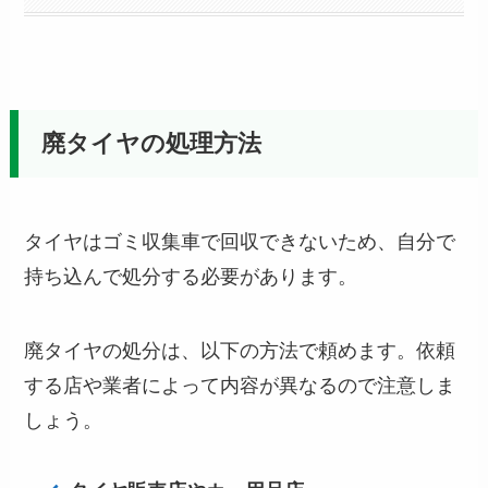
廃タイヤの処理方法
タイヤはゴミ収集車で回収できないため、自分で
持ち込んで処分する必要があります。
廃タイヤの処分は、以下の方法で頼めます。依頼
する店や業者によって内容が異なるので注意しま
しょう。