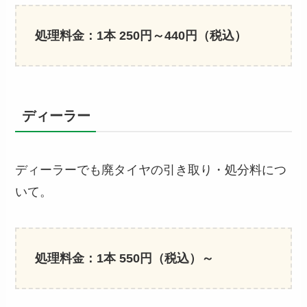
処理料金：1本 250円～440円（税込）
ディーラー
ディーラーでも廃タイヤの引き取り・処分料につ
いて。
処理料金：1本 550円（税込）～