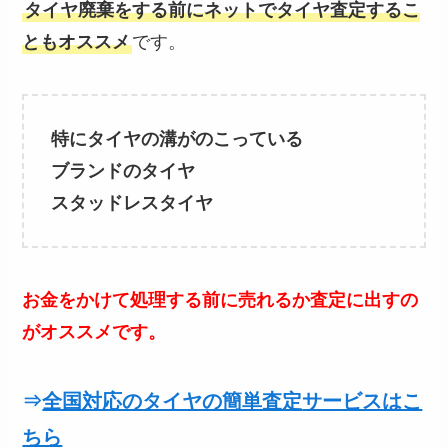
タイヤ廃棄をする前にネットでタイヤ査定するこ
ともオススメ
です。
特にタイヤの溝がのこっている
ブランドのタイヤ
スタッドレスタイヤ
お金をかけて処理する前に売れるか査定に出すの
がオススメです。
⇒
全国対応のタイヤの簡単査定
サービスはこ
ちら