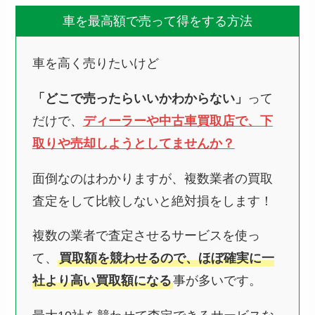
車を最高額で売って得をする方法
車を高く売りたいけど
「どこで売ったらいいかわからない」
って
だけで、
ディーラーや中古車買取店で、下
取りや売却しようとしてませんか？
面倒なのはわかりますが、複数業者の買取
査定をして比較しないと絶対損をします！
複数の業者で査定させるサービスを使っ
て、
買取額を競わせるので、ほぼ確実に一
社より高い買取額になる
事が多いです。