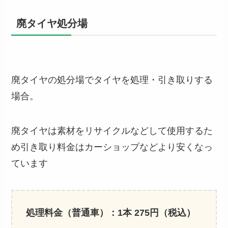
廃タイヤ処分場
廃タイヤの処分場でタイヤを処理・引き取りする
場合。
廃タイヤは素材をリサイクルなどして使用するた
め引き取り料金はカーショップなどより安くなっ
ています
処理料金（普通車）：1本 275円（税込）