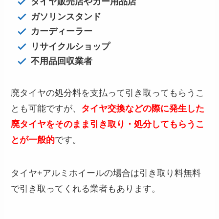
タイヤ販売店やカー用品店
ガソリンスタンド
カーディーラー
リサイクルショップ
不用品回収業者
廃タイヤの処分料を支払って引き取ってもらうこ
とも可能ですが、
タイヤ交換などの際に発生した
廃タイヤをそのまま引き取り・処分してもらうこ
とが一般的
です。
タイヤ+アルミホイールの場合は引き取り料無料
で引き取ってくれる業者もあります。