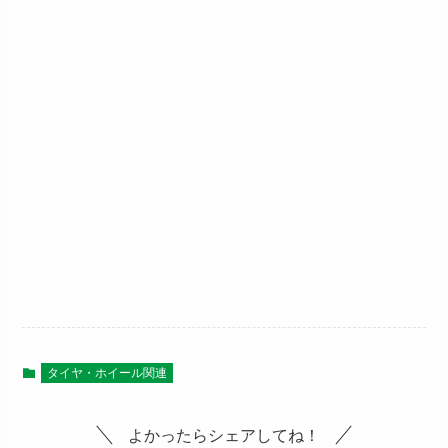
タイヤ・ホイール関連
よかったらシェアしてね！