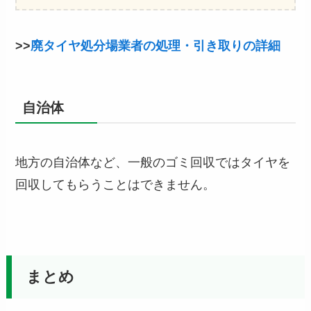
>>
廃タイヤ処分場業者の処理・引き取りの詳細
自治体
地方の自治体など、一般のゴミ回収ではタイヤを
回収してもらうことはできません。
まとめ