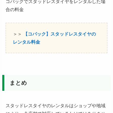
コバックでスタッドレスタイヤをレンタルした場
合の料金
＞＞
【コバック】スタッドレスタイヤの
レンタル料金
まとめ
スタッドレスタイヤのレンタルはショップや地域