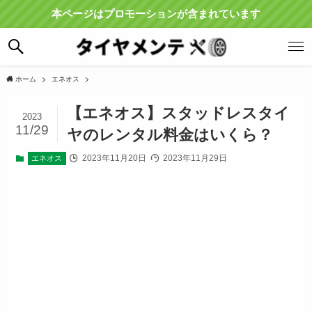
本ページはプロモーションが含まれています
ホーム
エネオス
【エネオス】スタッドレスタイ
2023
11/29
ヤのレンタル料金はいくら？
2023年11月20日
2023年11月29日
エネオス