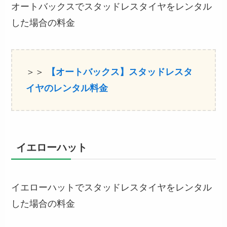
オートバックスでスタッドレスタイヤをレンタル
した場合の料金
＞＞
【オートバックス】スタッドレスタ
イヤのレンタル料金
イエローハット
イエローハットでスタッドレスタイヤをレンタル
した場合の料金