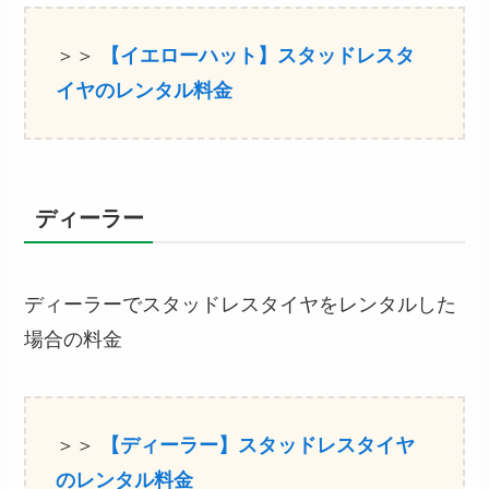
＞＞
【イエローハット】スタッドレスタ
イヤのレンタル料金
ディーラー
ディーラーでスタッドレスタイヤをレンタルした
場合の料金
＞＞
【ディーラー】スタッドレスタイヤ
のレンタル料金