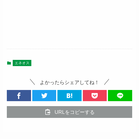
エネオス
よかったらシェアしてね！
URLをコピーする