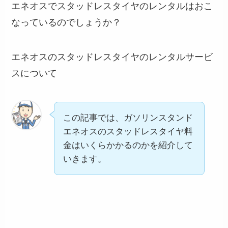
エネオスでスタッドレスタイヤのレンタルはおこ
なっているのでしょうか？
エネオスのスタッドレスタイヤのレンタルサービ
スについて
この記事では、ガソリンスタンド
エネオスのスタッドレスタイヤ料
金はいくらかかるのかを紹介して
いきます。