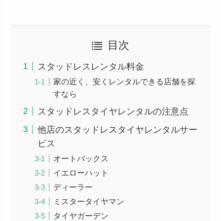
目次
スタッドレスレンタル料金
家の近く、安くレンタルできる店舗を探
すなら
スタッドレスタイヤレンタルの注意点
他店のスタッドレスタイヤレンタルサー
ビス
オートバックス
イエローハット
ディーラー
ミスタータイヤマン
タイヤガーデン