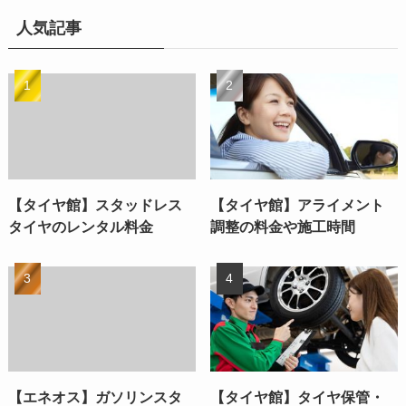
人気記事
【タイヤ館】スタッドレス
【タイヤ館】アライメント
タイヤのレンタル料金
調整の料金や施工時間
【エネオス】ガソリンスタ
【タイヤ館】タイヤ保管・