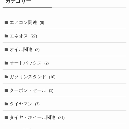
カテゴリー
エアコン関連
(6)
エネオス
(27)
オイル関連
(2)
オートバックス
(2)
ガソリンスタンド
(16)
クーポン・セール
(1)
タイヤマン
(7)
タイヤ・ホイール関連
(21)