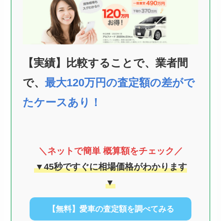
【実績】比較することで、業者間
で、
最大120万円の査定額の差がで
たケースあり！
＼ネットで簡単 概算額をチェック／
▼45秒ですぐに相場価格がわかります
▼
【無料】愛車の査定額を調べてみる