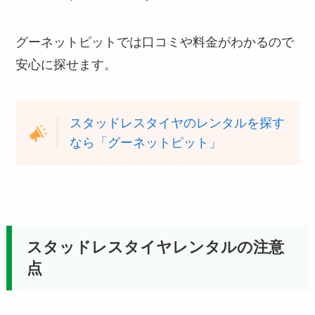
グーネットピットでは口コミや料金がわかるので
安心に探せます。
スタッドレスタイヤのレンタルを探す
なら「グーネットピット」
スタッドレスタイヤレンタルの注意
点