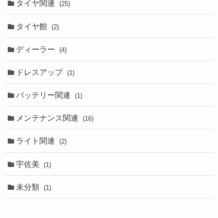
タイヤ関連
(25)
タイヤ館
(2)
ディーラー
(4)
ドレスアップ
(1)
バッテリー関連
(1)
メンテナンス関連
(16)
ライト関連
(2)
宇佐美
(1)
未分類
(1)