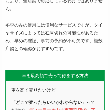
により、全店舗で対応しているわけではありませ
ん。
冬季のみの使用には便利なサービスですが、タイ
ヤサイズによっては在庫切れの可能性があるた
め、早めの確認、事前の予約が不可欠です。複数
店舗との確認がおすすめです。
車を最高額で売って得をする方法
車を高く売りたいけど
「どこで売ったらいいかわからない」
って