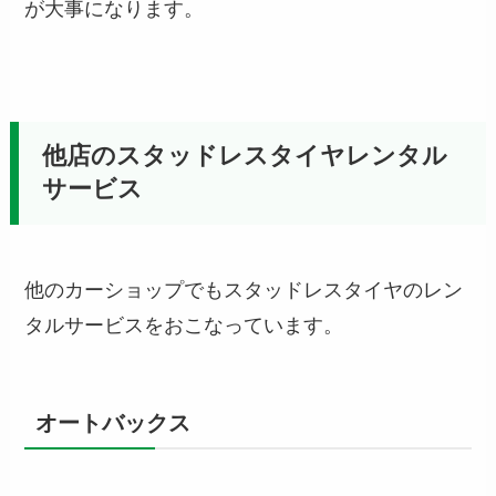
が大事になります。
他店のスタッドレスタイヤレンタル
サービス
他のカーショップでもスタッドレスタイヤのレン
タルサービスをおこなっています。
オートバックス