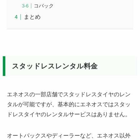
コバック
まとめ
スタッドレスレンタル料金
エネオスの一部店舗でスタッドレスタイヤのレン
タルが可能ですが、基本的にエネオスではスタッ
ドレスタイヤのレンタルサービスはありません。
オートバックスやディーラーなど、エネオス以外