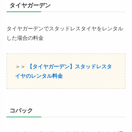
タイヤガーデン
タイヤガーデンでスタッドレスタイヤをレンタル
した場合の料金
＞＞
【タイヤガーデン】スタッドレスタ
イヤのレンタル料金
コバック