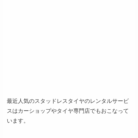
最近人気のスタッドレスタイヤのレンタルサービ
スはカーショップやタイヤ専門店でもおこなって
います。