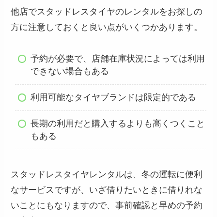
他店でスタッドレスタイヤのレンタルをお探しの
方に注意しておくと良い点がいくつかあります。
予約が必要で、店舗在庫状況によっては利用
できない場合もある
利用可能なタイヤブランドは限定的である
長期の利用だと購入するよりも高くつくこと
もある
スタッドレスタイヤレンタルは、冬の運転に便利
なサービスですが、いざ借りたいときに借りれな
いことにもなりますので、事前確認と早めの予約