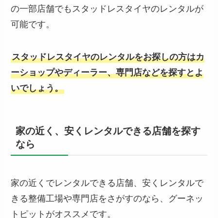
の一部店舗でもスタッドレスタイヤのレンタルが
可能です。
スタッドレスタイヤのレンタルをお探しの方はカ
ーショップやディーラー、専門店などを探すとよ
いでしょう。
家の近く、安くレンタルできる店舗を探す
なら
家の近くでレンタルできる店舗、安くレンタルで
きる整備工場や専門店をさがすのなら、グーネッ
トピットがオススメです。