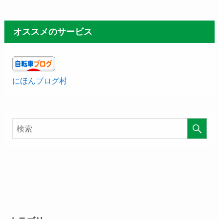
オススメのサービス
にほんブログ村