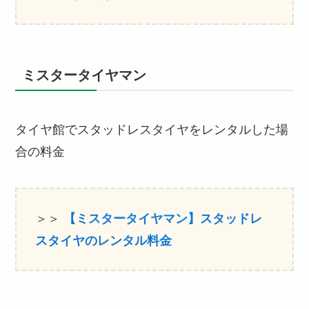
ミスタータイヤマン
タイヤ館でスタッドレスタイヤをレンタルした場
合の料金
＞＞
【ミスタータイヤマン】スタッドレ
スタイヤのレンタル料金