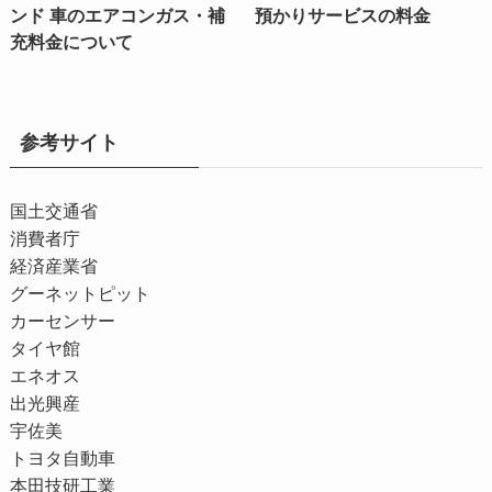
ンド 車のエアコンガス・補
預かりサービスの料金
充料金について
参考サイト
国土交通省
消費者庁
経済産業省
グーネットピット
カーセンサー
タイヤ館
エネオス
出光興産
宇佐美
トヨタ自動車
本田技研工業