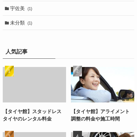
宇佐美
(1)
未分類
(1)
人気記事
【タイヤ館】スタッドレス
【タイヤ館】アライメント
タイヤのレンタル料金
調整の料金や施工時間