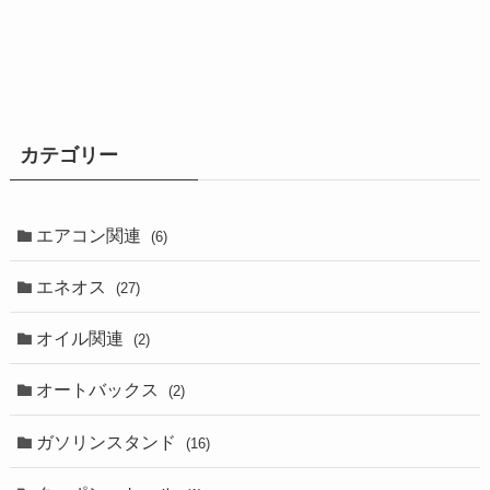
カテゴリー
エアコン関連
(6)
エネオス
(27)
オイル関連
(2)
オートバックス
(2)
ガソリンスタンド
(16)