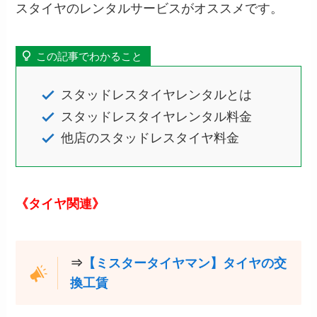
スタイヤのレンタルサービスがオススメです。
この記事でわかること
スタッドレスタイヤレンタルとは
スタッドレスタイヤレンタル料金
他店のスタッドレスタイヤ料金
《タイヤ関連》
⇒
【ミスタータイヤマン】タイヤの交
換工賃