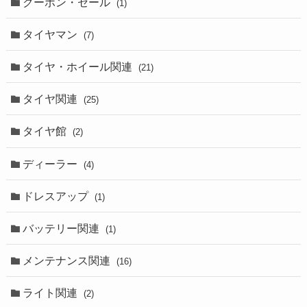
クーポン・セール
(1)
タイヤマン
(7)
タイヤ・ホイール関連
(21)
タイヤ関連
(25)
タイヤ館
(2)
ディーラー
(4)
ドレスアップ
(1)
バッテリー関連
(1)
メンテナンス関連
(16)
ライト関連
(2)