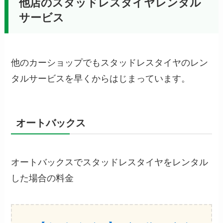
他店のスタッドレスタイヤレンタル
サービス
他のカーショップでもスタッドレスタイヤのレン
タルサービスを早くからはじまっています。
オートバックス
オートバックスでスタッドレスタイヤをレンタル
した場合の料金