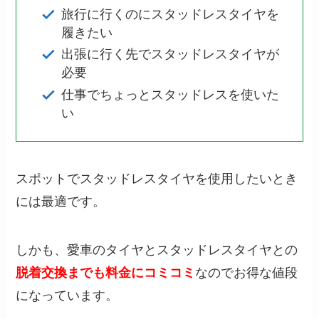
旅行に行くのにスタッドレスタイヤを
履きたい
出張に行く先でスタッドレスタイヤが
必要
仕事でちょっとスタッドレスを使いた
い
スポットでスタッドレスタイヤを使用したいとき
には最適です。
しかも、愛車のタイヤとスタッドレスタイヤとの
脱着交換までも料金にコミコミ
なのでお得な値段
になっています。