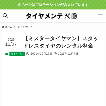
本ページはプロモーションが含まれています
ホーム
タイヤマン
【ミスタータイヤマン】スタッ
2023
12/07
ドレスタイヤのレンタル料金
2021年12月17日
2023年12月7日
タイヤマン