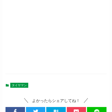
タイヤマン
よかったらシェアしてね！