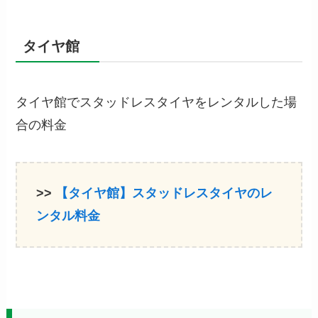
タイヤ館
タイヤ館でスタッドレスタイヤをレンタルした場
合の料金
>>
【タイヤ館】スタッドレスタイヤのレ
ンタル料金