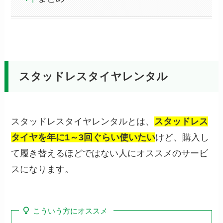
スタッドレスタイヤレンタル
スタッドレスタイヤレンタルとは、
スタッドレス
タイヤを年に1～3回ぐらい使いたい
けど、購入し
て履き替えるほどではない人にオススメのサービ
スになります。
こういう方にオススメ