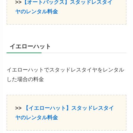
>>
【オートバックス】スタッドレスタイ
ヤのレンタル料金
イエローハット
イエローハットでスタッドレスタイヤをレンタル
した場合の料金
>>
【イエローハット】スタッドレスタイ
ヤのレンタル料金