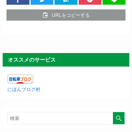
URLをコピーする
オススメのサービス
にほんブログ村