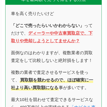
車を高く売りたいけど
「どこで売ったらいいかわからない」
って
だけで、
ディーラーや中古車買取店で、下
取りや売却しようとしてませんか？
面倒なのはわかりますが、複数業者の買取
査定をして比較しないと絶対損をします！
複数の業者で査定させるサービスを使っ
て、
買取額を競わせるので、ほぼ確実に一
社より高い買取額になる
事が多いです。
最大10社を競わせて査定できるサービスな