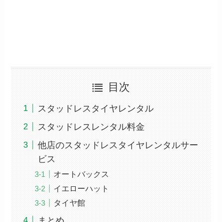
目次
スタッドレスタイヤレンタル
スタッドレスレンタル料金
他店のスタッドレスタイヤレンタルサー
ビス
オートバックス
イエローハット
タイヤ館
まとめ