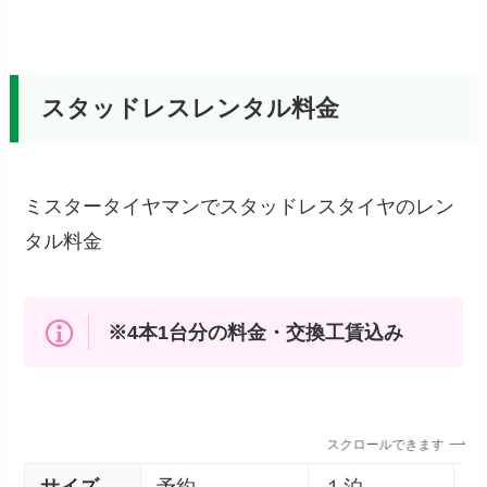
スタッドレスレンタル料金
ミスタータイヤマンでスタッドレスタイヤのレン
タル料金
※4本1台分の料金・交換工賃込み
スクロールできます
サイズ
予約
１泊