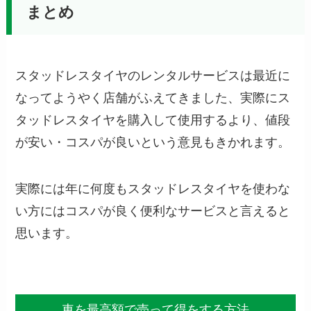
まとめ
スタッドレスタイヤのレンタルサービスは最近に
なってようやく店舗がふえてきました、実際にス
タッドレスタイヤを購入して使用するより、値段
が安い・コスパが良いという意見もきかれます。
実際には年に何度もスタッドレスタイヤを使わな
い方にはコスパが良く便利なサービスと言えると
思います。
車を最高額で売って得をする方法