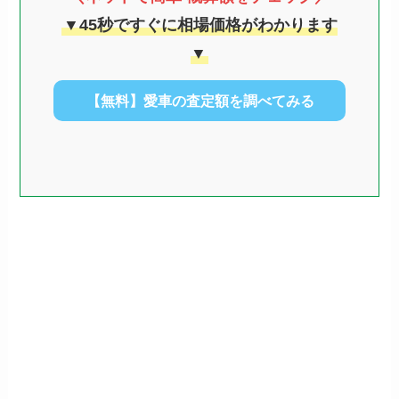
▼45秒ですぐに相場価格がわかります
▼
【無料】愛車の査定額を調べてみる