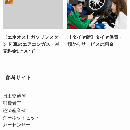
【エネオス】ガソリンスタ
【タイヤ館】タイヤ保管・
ンド 車のエアコンガス・補
預かりサービスの料金
充料金について
参考サイト
国土交通省
消費者庁
経済産業省
グーネットピット
カーセンサー