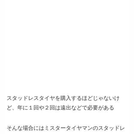
スタッドレスタイヤを購入するほどじゃないけ
ど、年に１回や２回は遠出などで必要がある
そんな場合にはミスタータイヤマンのスタッドレ