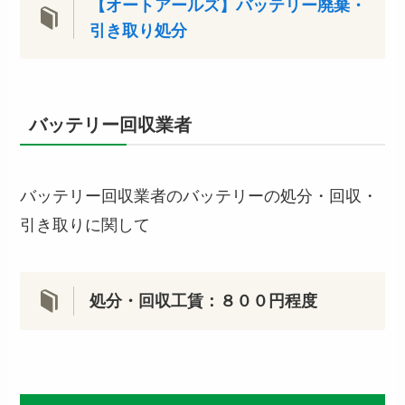
【オートアールズ】バッテリー廃棄・
引き取り処分
バッテリー回収業者
バッテリー回収業者のバッテリーの処分・回収・
引き取りに関して
処分・回収工賃：８００円程度