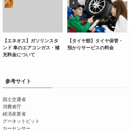
【エネオス】ガソリンスタ
【タイヤ館】タイヤ保管・
ンド 車のエアコンガス・補
預かりサービスの料金
充料金について
参考サイト
国土交通省
消費者庁
経済産業省
グーネットピット
カーセンサー