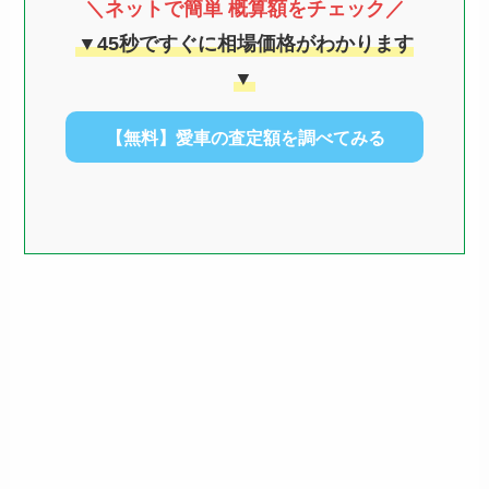
＼ネットで簡単 概算額をチェック／
▼45秒ですぐに相場価格がわかります
▼
【無料】愛車の査定額を調べてみる