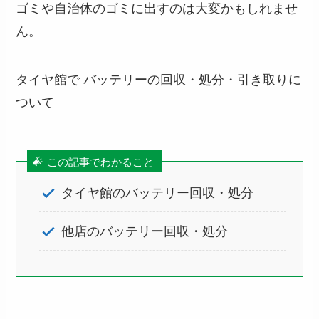
ゴミや自治体のゴミに出すのは大変かもしれませ
ん。
タイヤ館で バッテリーの回収・処分・引き取りに
ついて
この記事でわかること
タイヤ館のバッテリー回収・処分
他店のバッテリー回収・処分