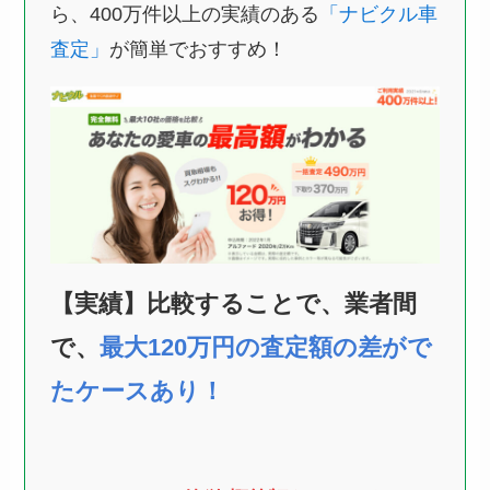
ら、400万件以上の実績のある
「ナビクル車
査定」
が簡単でおすすめ！
【実績】比較することで、業者間
で、
最大120万円の査定額の差がで
たケースあり！