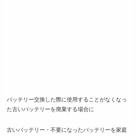
バッテリー交換した際に使用することがなくなっ
た古いバッテリーを廃棄する場合に
古いバッテリー・不要になったバッテリーを家庭