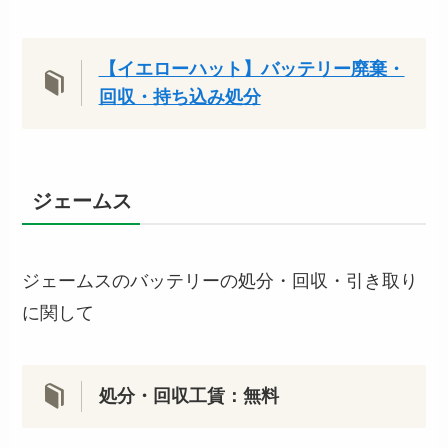
【イエローハット】バッテリー廃棄・
回
収・持ち込み処分
ジェームス
ジェームスのバッテリーの処分・回収・引き取り
に関して
処分・回収工賃：無料