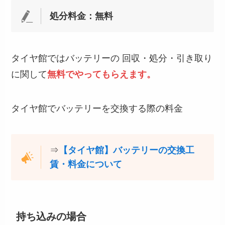
処分料金：無料
タイヤ館ではバッテリーの 回収・処分・引き取り
に関して
無料でやってもらえます。
タイヤ館でバッテリーを交換する際の料金
⇒
【タイヤ館】バッテリーの交換工
賃・料金について
持ち込みの場合