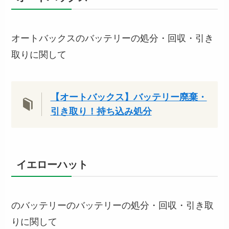
オートバックスのバッテリーの処分・回収・引き
取りに関して
【オートバックス】バッテリー廃棄・
引き取り！持ち込み処分
イエローハット
のバッテリーのバッテリーの処分・回収・引き取
りに関して