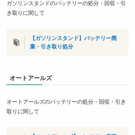
ガソリンスタンドのバッテリーの処分・回収・引
き取りに関して
【ガソリンスタンド】バッテリー廃
棄・引き取り処分
オートアールズ
オートアールズのバッテリーの処分・回収・引き
取りに関して