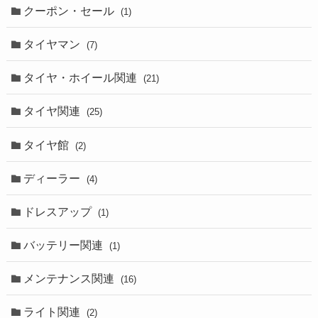
クーポン・セール
(1)
タイヤマン
(7)
タイヤ・ホイール関連
(21)
タイヤ関連
(25)
タイヤ館
(2)
ディーラー
(4)
ドレスアップ
(1)
バッテリー関連
(1)
メンテナンス関連
(16)
ライト関連
(2)