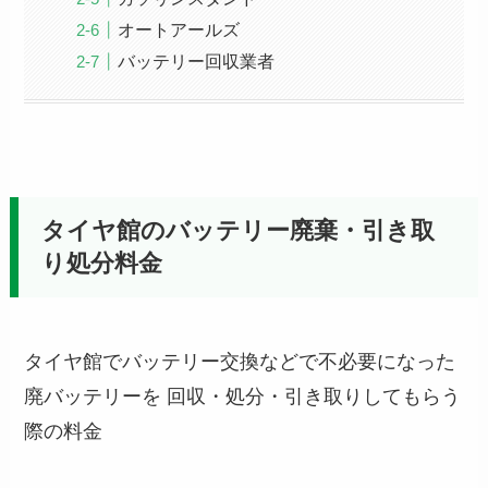
オートアールズ
バッテリー回収業者
タイヤ館のバッテリー廃棄・引き取
り処分料金
タイヤ館でバッテリー交換などで不必要になった
廃バッテリーを 回収・処分・引き取りしてもらう
際の料金