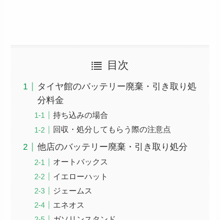
目次
タイヤ館のバッテリー廃棄・引き取り処
分料金
持ち込みの場合
回収・処分してもらう際の注意点
他店のバッテリー廃棄・引き取り処分
オートバックス
イエローハット
ジェームス
エネオス
ガソリンスタンド