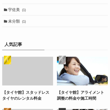
宇佐美
(1)
未分類
(1)
人気記事
【タイヤ館】スタッドレス
【タイヤ館】アライメント
タイヤのレンタル料金
調整の料金や施工時間