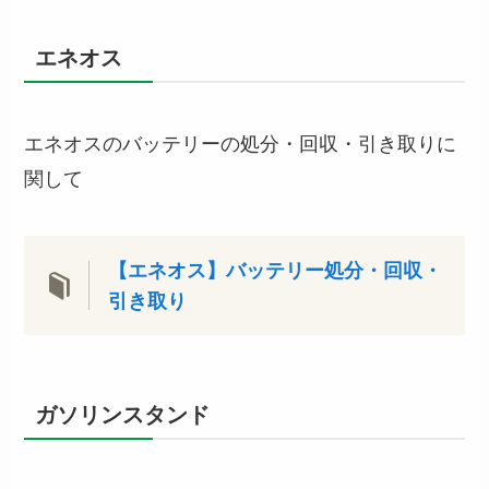
エネオス
エネオスのバッテリーの処分・回収・引き取りに
関して
【エネオス】バッテリー処分・回収・
引き取り
ガソリンスタンド