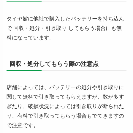
タイヤ館に他社で購入したバッテリーを持ち込ん
で 回収・処分・引き取り してもらう場合にも無
料になっています。
回収・処分してもらう際の注意点
店舗によっては、バッテリーの処分や引き取りに
関して無料で引き取ってもらえますが、数が多す
ぎたり、破損状況によっては引き取りが断られた
り、有料で引き取ってもらう場合もでてきますの
で注意です。