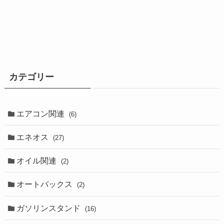
カテゴリー
エアコン関連
(6)
エネオス
(27)
オイル関連
(2)
オートバックス
(2)
ガソリンスタンド
(16)