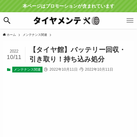
本ページはプロモーションが含まれています
ホーム
メンテナンス関連
【タイヤ館】バッテリー回収・
2022
10/11
引き取り！持ち込み処分
2022年10月11日
2022年10月11日
メンテナンス関連