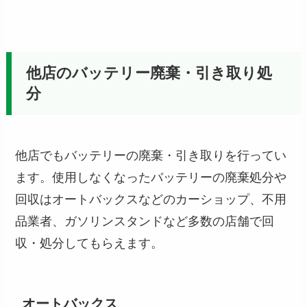
他店のバッテリー廃棄・引き取り処
分
他店でもバッテリーの廃棄・引き取りを行ってい
ます。使用しなくなったバッテリーの廃棄処分や
回収はオートバックスなどのカーショップ、不用
品業者、ガソリンスタンドなど多数の店舗で回
収・処分してもらえます。
オートバックス