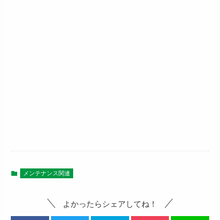
メンテナンス関連
よかったらシェアしてね！