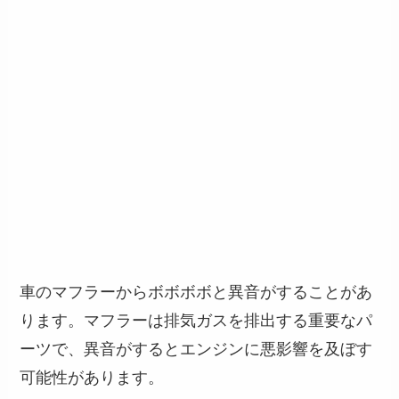
車のマフラーからボボボボと異音がすることがあ
ります。マフラーは排気ガスを排出する重要なパ
ーツで、異音がするとエンジンに悪影響を及ぼす
可能性があります。