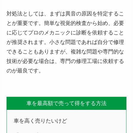
対処法としては、まずは異音の原因を特定するこ
とが重要です。簡単な視覚的検査から始め、必要
に応じてプロのメカニックに診断を依頼すること
が推奨されます。小さな問題であれば自分で修理
できることもありますが、複雑な問題や専門的な
技術が必要な場合は、専門の修理工場に依頼する
のが最良です。
車を最高額で売って得をする方法
車を高く売りたいけど