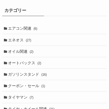
カテゴリー
エアコン関連
(6)
エネオス
(27)
オイル関連
(2)
オートバックス
(2)
ガソリンスタンド
(16)
クーポン・セール
(1)
タイヤマン
(7)
タイヤ・ホイール関連