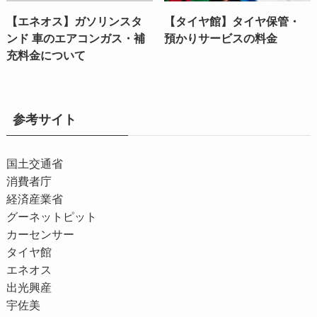
【エネオス】ガソリンスタ
【タイヤ館】タイヤ保管・
ンド 車のエアコンガス・補
預かりサービスの料金
充料金について
参考サイト
国土交通省
消費者庁
経済産業省
グーネットピット
カーセンサー
タイヤ館
エネオス
出光興産
宇佐美