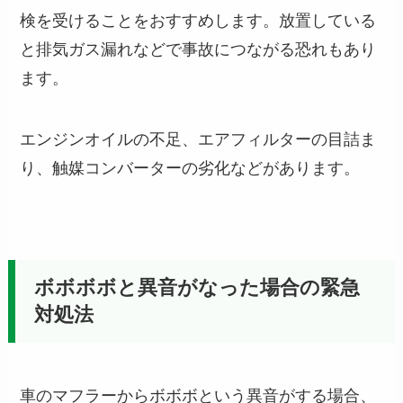
検を受けることをおすすめします。放置している
と排気ガス漏れなどで事故につながる恐れもあり
ます。
エンジンオイルの不足、エアフィルターの目詰ま
り、触媒コンバーターの劣化などがあります。
ボボボボと異音がなった場合の緊急
対処法
車のマフラーからボボボという異音がする場合、