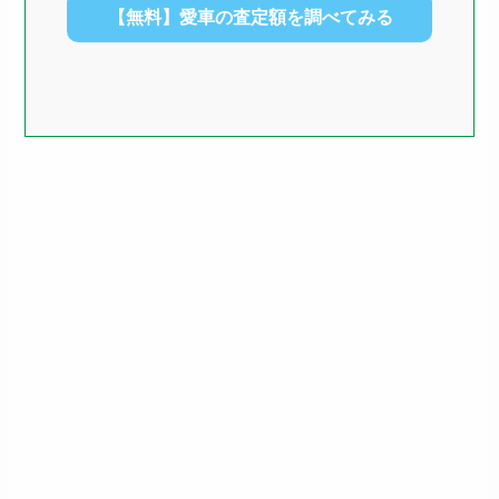
【無料】愛車の査定額を調べてみる