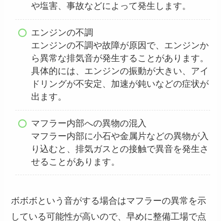
や塩害、事故などによって発生します。
エンジンの不調
エンジンの不調や故障が原因で、エンジンか
ら異常な排気音が発生することがあります。
具体的には、エンジンの振動が大きい、アイ
ドリングが不安定、加速が鈍いなどの症状が
出ます。
マフラー内部への異物の混入
マフラー内部に小石や金属片などの異物が入
り込むと、排気ガスとの接触で異音を発生さ
せることがあります。
ボボボという音がする場合はマフラーの異常を示
している可能性が高いので、早めに整備工場で点