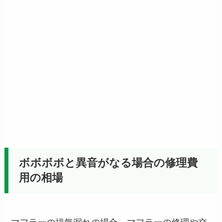
ボボボボと異音がなる場合の修理費
用の相場