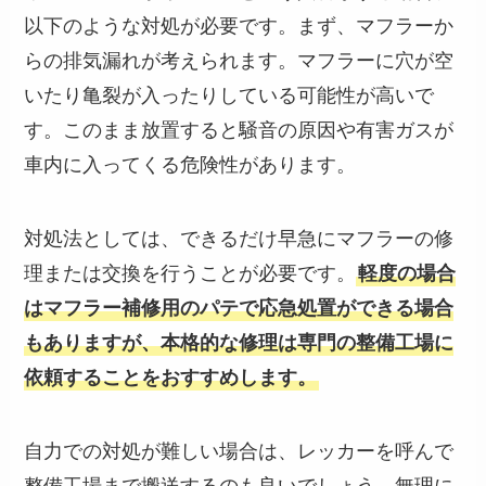
以下のような対処が必要です。まず、マフラーか
らの排気漏れが考えられます。マフラーに穴が空
いたり亀裂が入ったりしている可能性が高いで
す。このまま放置すると騒音の原因や有害ガスが
車内に入ってくる危険性があります。
対処法としては、できるだけ早急にマフラーの修
理または交換を行うことが必要です。
軽度の場合
はマフラー補修用のパテで応急処置ができる場合
もありますが、本格的な修理は専門の整備工場に
依頼することをおすすめします。
自力での対処が難しい場合は、レッカーを呼んで