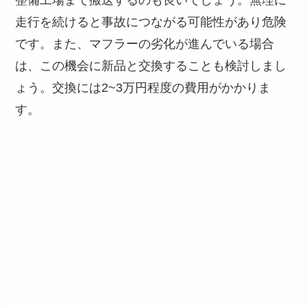
整備工場まで搬送するのも良いでしょう。無理に
走行を続けると事故につながる可能性があり危険
です。また、マフラーの劣化が進んでいる場合
は、この機会に新品と交換することも検討しまし
ょう。交換には2~3万円程度の費用がかかりま
す。