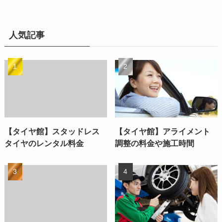
人気記事
【タイヤ館】スタッドレス
【タイヤ館】アライメント
タイヤのレンタル料金
調整の料金や施工時間