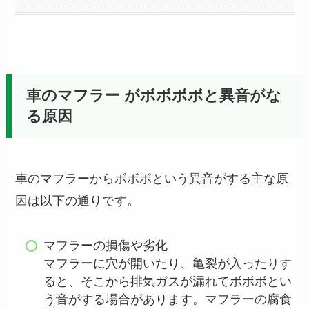
車のマフラー がボボボボと異音がな
る原因
車のマフラーからボボボという異音がする主な原
因は以下の通りです。
マフラーの損傷や劣化
マフラーに穴が開いたり、亀裂が入ったりす
ると、そこから排気ガスが漏れてボボボとい
う音がする場合があります。マフラーの腐食