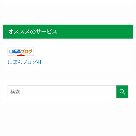
オススメのサービス
にほんブログ村