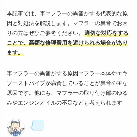
本記事では、車マフラーの異音がする代表的な原
因と対処法を解説します。マフラーの異音でお困
りの方はぜひご参考ください。
適切な対応をする
ことで、高額な修理費用を避けられる場合があり
ます。
車マフラーの異音がする原因マフラー本体やエキ
ゾーストパイプが腐食していることが異音の主な
原因です。他にも、マフラーの取り付け部のゆる
みやエンジンオイルの不足なども考えられます。