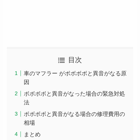
目次
車のマフラー がボボボボと異音がなる原
因
ボボボボと異音がなった場合の緊急対処
法
ボボボボと異音がなる場合の修理費用の
相場
まとめ