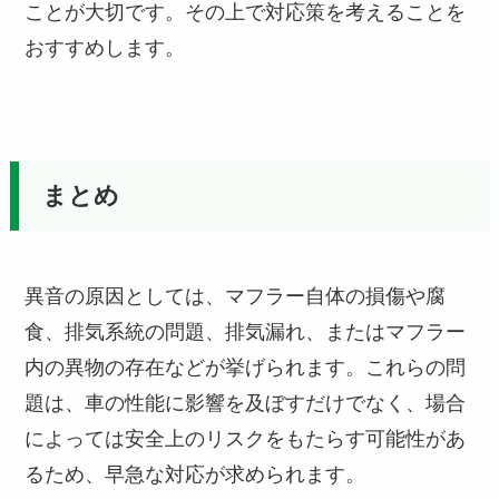
ことが大切です。その上で対応策を考えることを
おすすめします。
まとめ
異音の原因としては、マフラー自体の損傷や腐
食、排気系統の問題、排気漏れ、またはマフラー
内の異物の存在などが挙げられます。これらの問
題は、車の性能に影響を及ぼすだけでなく、場合
によっては安全上のリスクをもたらす可能性があ
るため、早急な対応が求められます。