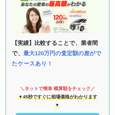
【実績】比較することで、業者間
で、
最大120万円の査定額の差がで
たケースあり！
＼ネットで簡単 概算額をチェック／
▼45秒ですぐに相場価格がわかります
▼