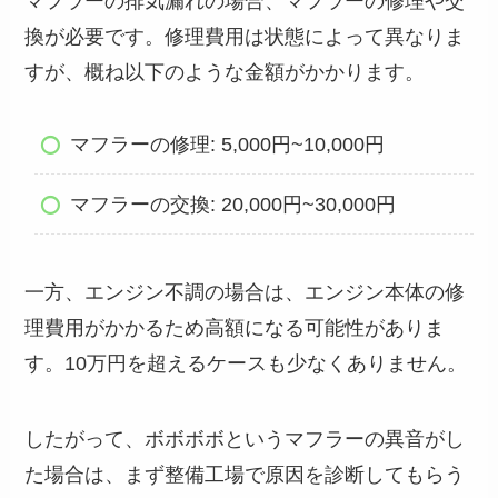
マフラーの排気漏れの場合、マフラーの修理や交
換が必要です。修理費用は状態によって異なりま
すが、概ね以下のような金額がかかります。
マフラーの修理: 5,000円~10,000円
マフラーの交換: 20,000円~30,000円
一方、エンジン不調の場合は、エンジン本体の修
理費用がかかるため高額になる可能性がありま
す。10万円を超えるケースも少なくありません。
したがって、ボボボボというマフラーの異音がし
た場合は、まず整備工場で原因を診断してもらう