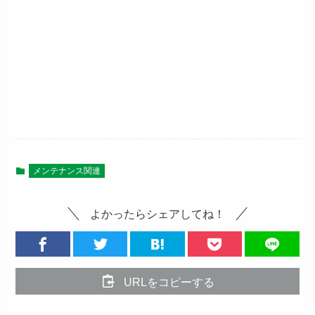
メンテナンス関連
よかったらシェアしてね！
URLをコピーする