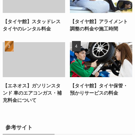
【タイヤ館】スタッドレス
【タイヤ館】アライメント
タイヤのレンタル料金
調整の料金や施工時間
【エネオス】ガソリンスタ
【タイヤ館】タイヤ保管・
ンド 車のエアコンガス・補
預かりサービスの料金
充料金について
参考サイト