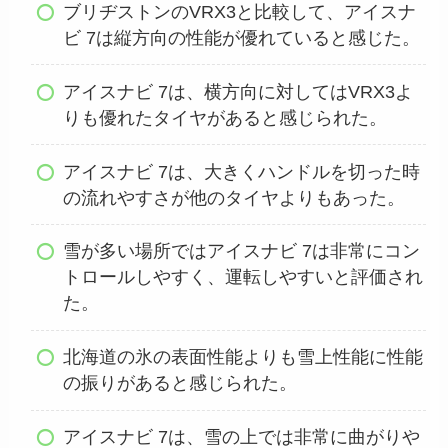
ブリヂストンのVRX3と比較して、アイスナ
ビ 7は縦方向の性能が優れていると感じた。
アイスナビ 7は、横方向に対してはVRX3よ
りも優れたタイヤがあると感じられた。
アイスナビ 7は、大きくハンドルを切った時
の流れやすさが他のタイヤよりもあった。
雪が多い場所ではアイスナビ 7は非常にコン
トロールしやすく、運転しやすいと評価され
た。
北海道の氷の表面性能よりも雪上性能に性能
の振りがあると感じられた。
アイスナビ 7は、雪の上では非常に曲がりや