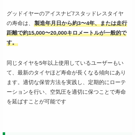
グッドイヤーのアイスナビ7スタッドレスタイヤ
の寿命は、
製造年月日から約3〜4年、または走行
距離で約15,000〜20,000キロメートルが一般的で
す。
同じタイヤを5年以上使用しているユーザーもい
て、最新のタイヤほど寿命が長くなる傾向にあり
ます。適切な保管方法を実践し、定期的にローテ
ーションを行い、空気圧を適切に保つことで寿命
を延ばすことが可能です​