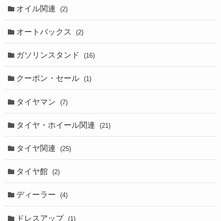
オイル関連
(2)
オートバックス
(2)
ガソリンスタンド
(16)
クーポン・セール
(1)
タイヤマン
(7)
タイヤ・ホイール関連
(21)
タイヤ関連
(25)
タイヤ館
(2)
ディーラー
(4)
ドレスアップ
(1)