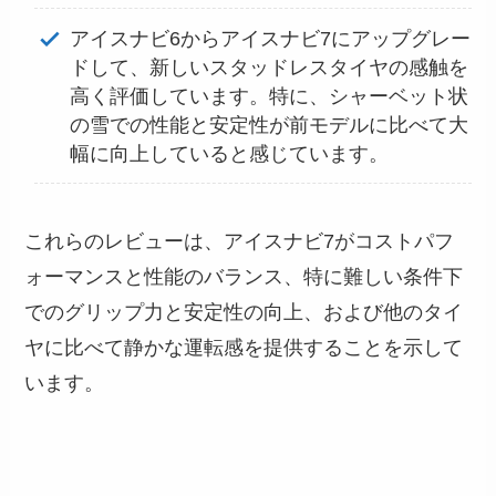
アイスナビ6からアイスナビ7にアップグレー
ドして、新しいスタッドレスタイヤの感触を
高く評価しています。特に、シャーベット状
の雪での性能と安定性が前モデルに比べて大
幅に向上していると感じています​
​。
これらのレビューは、アイスナビ7がコストパフ
ォーマンスと性能のバランス、特に難しい条件下
でのグリップ力と安定性の向上、および他のタイ
ヤに比べて静かな運転感を提供することを示して
います。