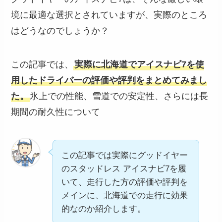
境に最適な選択とされていますが、実際のところ
はどうなのでしょうか？
この記事では、
実際に北海道でアイスナビ7を使
用したドライバーの評価や評判をまとめてみまし
た。
氷上での性能、雪道での安定性、さらには長
期間の耐久性について
この記事では実際にグッドイヤー
のスタッドレス アイスナビ7を履
いて、走行した方の評価や評判を
メインに、北海道での走行に効果
的なのか紹介します。