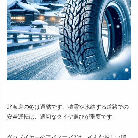
北海道の冬は過酷です。積雪や氷結する道路での
安全運転は、適切なタイヤ選びが重要です。
グッドイヤーのアイスナビ7は、そんな厳しい環