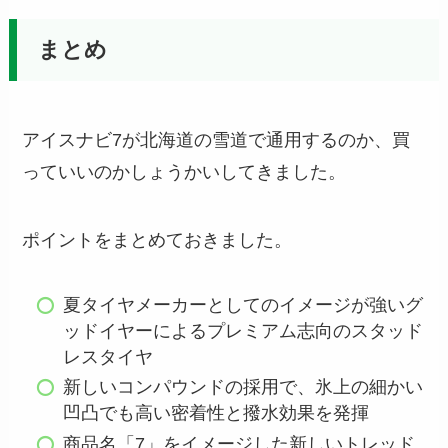
まとめ
アイスナビ7が北海道の雪道で通用するのか、買
っていいのかしょうかいしてきました。
ポイントをまとめておきました。
夏タイヤメーカーとしてのイメージが強いグ
ッドイヤーによるプレミアム志向のスタッド
レスタイヤ
新しいコンパウンドの採用で、氷上の細かい
凹凸でも高い密着性と撥水効果を発揮
商品名「7」をイメージした新しいトレッド