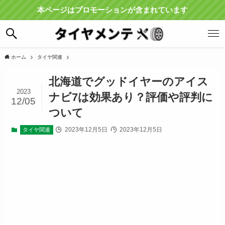
本ページはプロモーションが含まれています
ホーム
タイヤ関連
北海道でグッドイヤーのアイス
2023
ナビ7は効果あり？評価や評判に
12/05
ついて
2023年12月5日
2023年12月5日
タイヤ関連