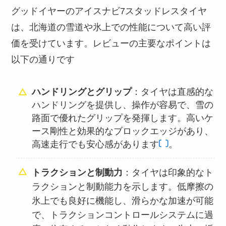
グッドイヤーのアイスナビ7スタッドレスタイヤ
は、北海道の雪道や氷上での性能について高い評
価を受けています。レビューの主要なポイントは
以下の通りです
ハンドリングとグリップ
：タイヤは直感的な
ハンドリングを提供し、操作が容易で、雪の
路面で優れたグリップを発揮します。高いケ
ース剛性と効果的なブロックエッジがあり、
高速走行でも安心感があります​
​。
：タイヤは印象的なト
トラクションと制動力
ラクションと制動能力を示します。低摩擦の
氷上でも良好に機能し、滑らかな加速が可能
で、トラクションコントロールシステムに過