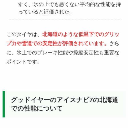
すく、氷の上でも悪くない平均的な性能を持
っていると評価された。
このタイヤは、
北海道のような低温下でのグリッ
プ力や雪道での安定性が評価されています。
さら
に、氷上でのブレーキ性能や操縦安定性も重要な
ポイントです。
グッドイヤーのアイスナビ7の北海道
での性能について