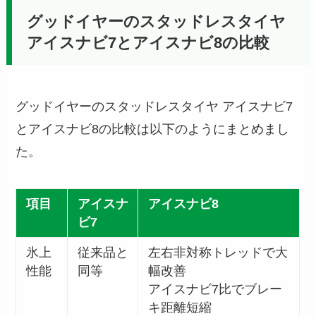
グッドイヤーのスタッドレスタイヤ
アイスナビ7とアイスナビ8の比較
グッドイヤーのスタッドレスタイヤ アイスナビ7
とアイスナビ8の比較は以下のようにまとめまし
た。
項目
アイスナ
アイスナビ8
ビ7
氷上
従来品と
左右非対称トレッドで大
性能
同等
幅改善
アイスナビ7比でブレー
キ距離短縮