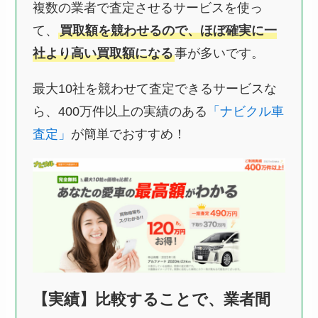
複数の業者で査定させるサービスを使っ
て、
買取額を競わせるので、ほぼ確実に一
社より高い買取額になる
事が多いです。
最大10社を競わせて査定できるサービスな
ら、400万件以上の実績のある
「ナビクル車
査定」
が簡単でおすすめ！
【実績】比較することで、業者間