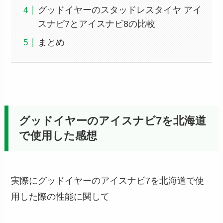
グッドイヤーのスタッドレスタイヤ アイ
スナビ7とアイスナビ8の比較
まとめ
グッドイヤーのアイスナビ7を北海道
で使用した感想
実際にグッドイヤーのアイスナビ7を北海道で使
用した際の性能に関して