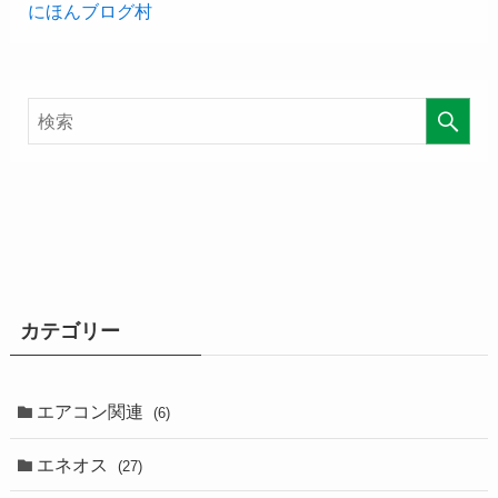
にほんブログ村
カテゴリー
エアコン関連
(6)
エネオス
(27)