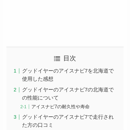
目次
グッドイヤーのアイスナビ7を北海道で
使用した感想
グッドイヤーのアイスナビ7の北海道で
の性能について
アイスナビ7の耐久性や寿命
グッドイヤーのアイスナビ7で走行され
た方の口コミ