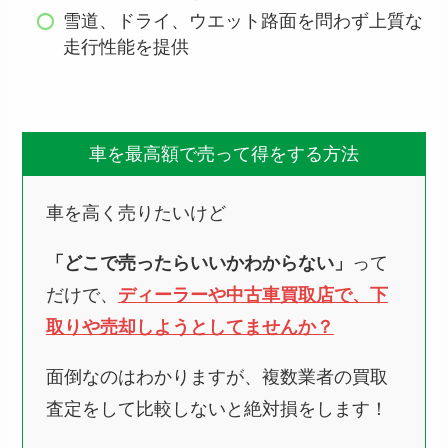
雪道、ドライ、ウエット路面を問わず上質な
走行性能を提供​
車を最高額で売って得をする方法
車を高く売りたいけど
「どこで売ったらいいかわからない」
って
だけで、
ディーラーや中古車買取店で、下
取りや売却しようとしてませんか？
面倒なのはわかりますが、複数業者の買取
査定をして比較しないと絶対損をします！