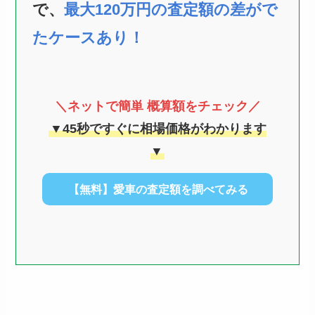
で、
最大120万円の査定額の差がで
たケースあり！
＼ネットで簡単 概算額をチェック／
▼45秒ですぐに相場価格がわかります
▼
【無料】愛車の査定額を調べてみる