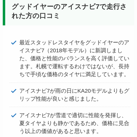
グッドイヤーのアイスナビ7で走行さ
れた方の口コミ
最近スタッドレスタイヤをグッドイヤーのア
イスナビ7（2018年モデル）に新調しまし
た、価格と性能のバランスを高く評価してい
ます。札幌で運転するわけではないが、長持
ちで手頃な価格のタイヤに満足しています​
​。
アイスナビ7が雨の日にKA20モデルよりもグ
リップ性能が良いと感じました​
​。
アイスナビ7が雪道で適切に性能を発揮し、
夏タイヤよりも静かであるため、価格に見合
う以上の価値があると思います​
​。