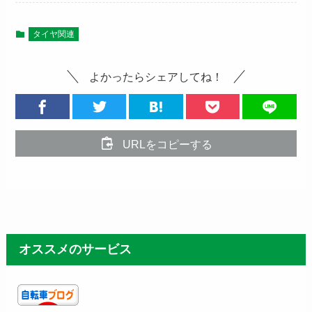
タイヤ関連
よかったらシェアしてね！
URLをコピーする
オススメのサービス