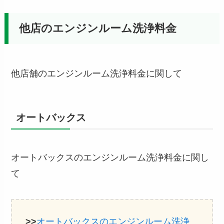
他店のエンジンルーム洗浄料金
他店舗のエンジンルーム洗浄料金に関して
オートバックス
オートバックスのエンジンルーム洗浄料金に関し
て
>>
オートバックスのエンジンルーム洗浄