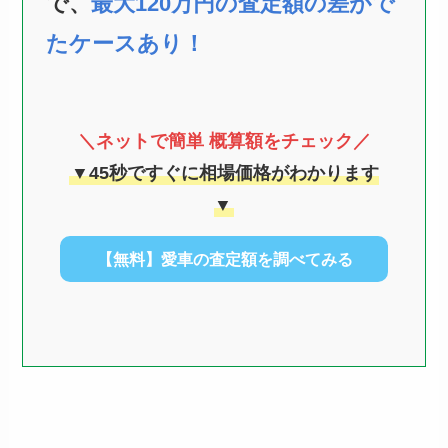
で、
最大120万円の査定額の差がで
たケースあり！
＼ネットで簡単 概算額をチェック／
▼45秒ですぐに相場価格がわかります
▼
【無料】愛車の査定額を調べてみる