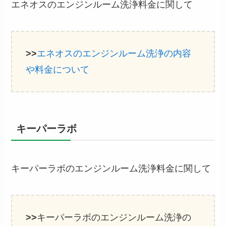
エネオスのエンジンルーム洗浄料金に関して
>>
エネオスのエンジンルーム洗浄の内容
や料金について
キーパーラボ
キーパーラボのエンジンルーム洗浄料金に関して
>>
キーパーラボのエンジンルーム洗浄の