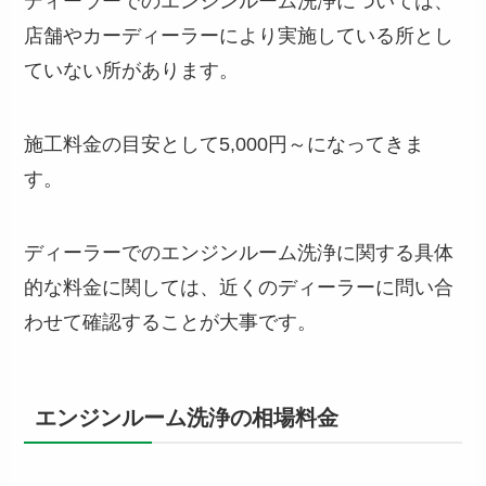
ディーラーでのエンジンルーム洗浄については、
店舗やカーディーラーにより実施している所とし
ていない所があります。
施工料金の目安として5,000円～になってきま
す。
ディーラーでのエンジンルーム洗浄に関する具体
的な料金に関しては、近くのディーラーに問い合
わせて確認することが大事です。
エンジンルーム洗浄の相場料金