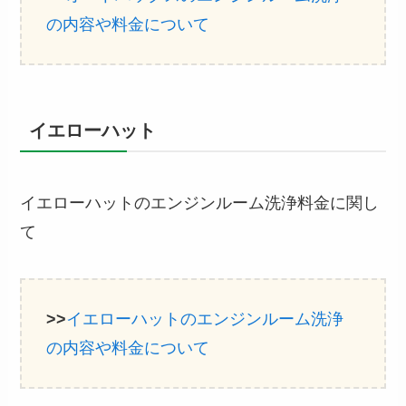
の内容や料金について
イエローハット
イエローハットのエンジンルーム洗浄料金に関し
て
>>
イエローハットのエンジンルーム洗浄
の内容や料金について