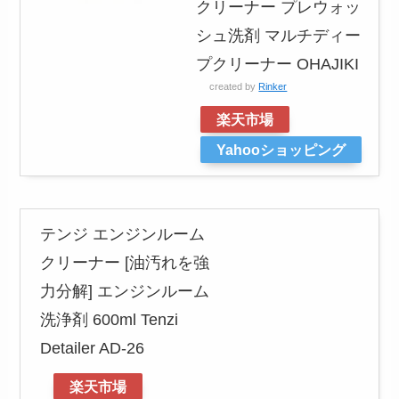
クリーナー プレウォッ
シュ洗剤 マルチディー
プクリーナー OHAJIKI
created by
Rinker
楽天市場
Yahooショッピング
テンジ エンジンルーム
クリーナー [油汚れを強
力分解] エンジンルーム
洗浄剤 600ml Tenzi
Detailer AD-26
楽天市場