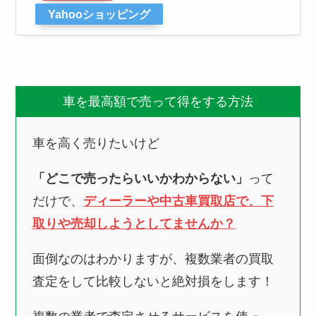
Yahooショッピング
車を最高額で売って得をする方法
車を高く売りたいけど
「どこで売ったらいいかわからない」
って
だけで、
ディーラーや中古車買取店で、下
取りや売却しようとしてませんか？
面倒なのはわかりますが、複数業者の買取
査定をして比較しないと絶対損をします！