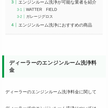
エンジンルーム洗浄が可能な業者を紹介
WATTER FIELD
ガレージグロス
エンジンルーム洗浄におすすめの商品
ディーラーのエンジンルーム洗浄料
金
ディーラーのエンジンルーム洗浄料金に関して