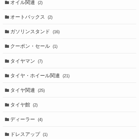
オイル関連
(2)
オートバックス
(2)
ガソリンスタンド
(16)
クーポン・セール
(1)
タイヤマン
(7)
タイヤ・ホイール関連
(21)
タイヤ関連
(25)
タイヤ館
(2)
ディーラー
(4)
ドレスアップ
(1)