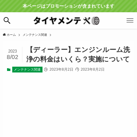
本ページはプロモーションが含まれています
ホーム
メンテナンス関連
【ディーラー】エンジンルーム洗
2023
8/02
浄の料金はいくら？実施について
2023年8月2日
2023年8月2日
メンテナンス関連