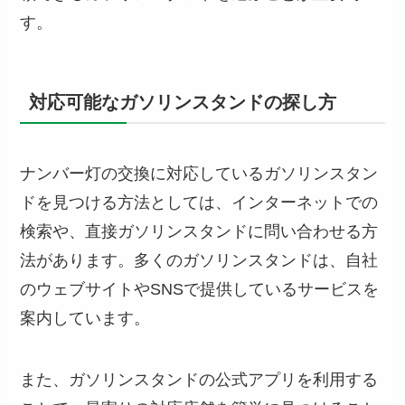
す。
対応可能なガソリンスタンドの探し方
ナンバー灯の交換に対応しているガソリンスタン
ドを見つける方法としては、インターネットでの
検索や、直接ガソリンスタンドに問い合わせる方
法があります。多くのガソリンスタンドは、自社
のウェブサイトやSNSで提供しているサービスを
案内しています。
また、ガソリンスタンドの公式アプリを利用する