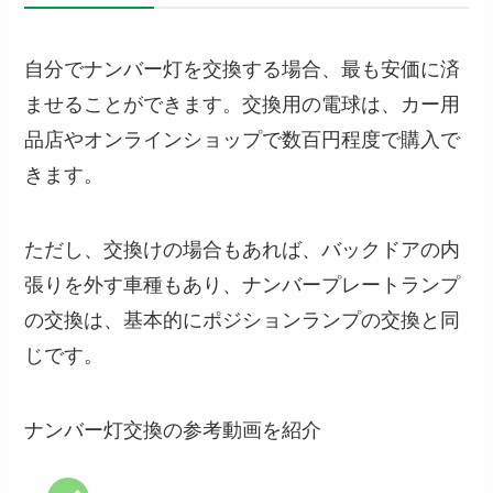
自分でナンバー灯を交換する場合、最も安価に済
ませることができます。交換用の電球は、カー用
品店やオンラインショップで数百円程度で購入で
きます。
ただし、交換けの場合もあれば、バックドアの内
張りを外す車種もあり、ナンバープレートランプ
の交換は、基本的にポジションランプの交換と同
じです。
ナンバー灯交換の参考動画を紹介