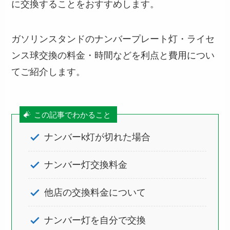
に交換することをおすすめします。
ガソリンスタンドのナンバープレート灯・ライセ
ンス球交換の料金・時間などを利点と費用につい
てご紹介します。
この記事でわかること
ナンバーk灯が切れた場合
ナンバー灯交換料金
他店の交換料金について
ナンバー灯を自分で交換