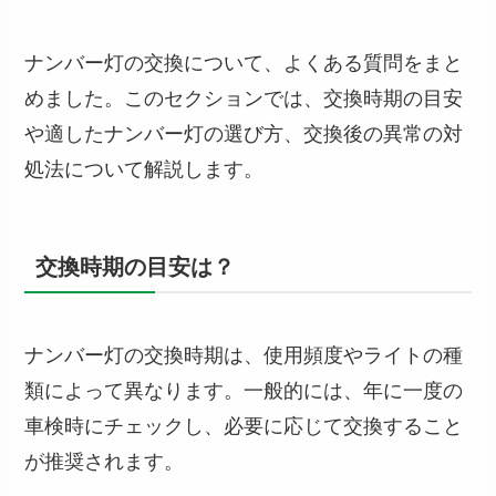
ナンバー灯の交換について、よくある質問をまと
めました。このセクションでは、交換時期の目安
や適したナンバー灯の選び方、交換後の異常の対
処法について解説します。
交換時期の目安は？
ナンバー灯の交換時期は、使用頻度やライトの種
類によって異なります。一般的には、年に一度の
車検時にチェックし、必要に応じて交換すること
が推奨されます。