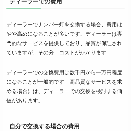
ディーラーでの費用
ディーラーでナンバー灯を交換する場合、費用は
やや高めになることが多いです。ディーラーは専
門的なサービスを提供しており、品質が保証され
ていますが、その分、コストがかかります。
ディーラーでの交換費用は数千円から一万円程度
になることが一般的です。高品質なサービスを求
める場合には、ディーラーでの交換を検討する価
値があります。
自分で交換する場合の費用