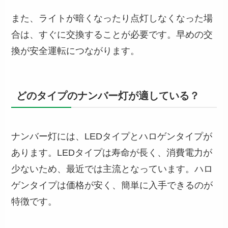
また、ライトが暗くなったり点灯しなくなった場
合は、すぐに交換することが必要です。早めの交
換が安全運転につながります。
どのタイプのナンバー灯が適している？
ナンバー灯には、LEDタイプとハロゲンタイプが
あります。LEDタイプは寿命が長く、消費電力が
少ないため、最近では主流となっています。ハロ
ゲンタイプは価格が安く、簡単に入手できるのが
特徴です。