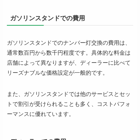
ガソリンスタンドでの費用
ガソリンスタンドでのナンバー灯交換の費用は、
通常数百円から数千円程度です。具体的な料金は
店舗によって異なりますが、ディーラーに比べて
リーズナブルな価格設定が一般的です。
また、ガソリンスタンドでは他のサービスとセッ
トで割引が受けられることも多く、コストパフォ
ーマンスに優れています。