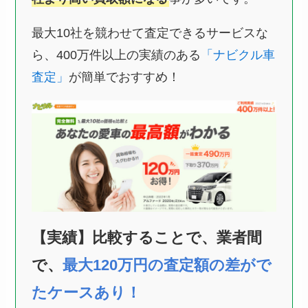
最大10社を競わせて査定できるサービスな
ら、400万件以上の実績のある
「ナビクル車
査定」
が簡単でおすすめ！
【実績】比較することで、業者間
で、
最大120万円の査定額の差がで
たケースあり！