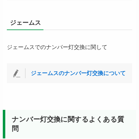
ジェームス
ジェームスでのナンバー灯交換に関して
ジェームスのナンバー灯交換について
ナンバー灯交換に関するよくある質
問