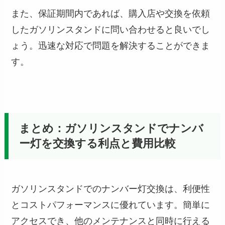
また、保証期間内であれば、購入店や交換を依頼
したガソリンスタンドに問い合わせると良いでし
ょう。迅速な対応で問題を解決することができま
す。
まとめ：ガソリンスタンドでナンバ
ー灯を交換する利点と費用比較
ガソリンスタンドでのナンバー灯交換は、利便性
とコストパフォーマンスに優れています。簡単に
アクセスでき、他のメンテナンスと同時に行える