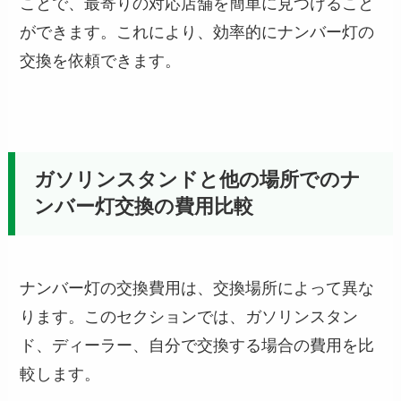
ことで、最寄りの対応店舗を簡単に見つけること
ができます。これにより、効率的にナンバー灯の
交換を依頼できます。
ガソリンスタンドと他の場所でのナ
ンバー灯交換の費用比較
ナンバー灯の交換費用は、交換場所によって異な
ります。このセクションでは、ガソリンスタン
ド、ディーラー、自分で交換する場合の費用を比
較します。