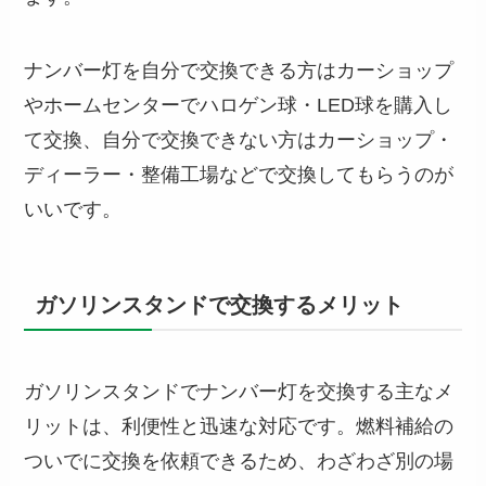
ナンバー灯を自分で交換できる方はカーショップ
やホームセンターでハロゲン球・LED球を購入し
て交換、自分で交換できない方はカーショップ・
ディーラー・整備工場などで交換してもらうのが
いいです。
ガソリンスタンドで交換するメリット
ガソリンスタンドでナンバー灯を交換する主なメ
リットは、利便性と迅速な対応です。燃料補給の
ついでに交換を依頼できるため、わざわざ別の場