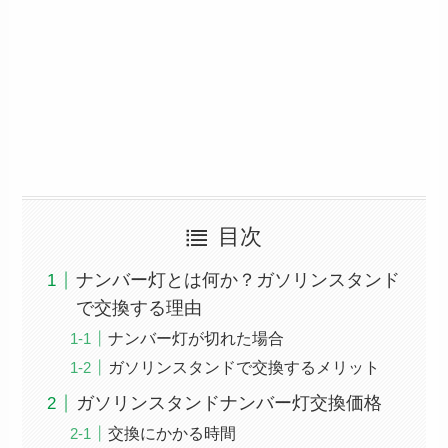
目次
ナンバー灯とは何か？ガソリンスタンド
で交換する理由
ナンバー灯が切れた場合
ガソリンスタンドで交換するメリット
ガソリンスタンドナンバー灯交換価格
交換にかかる時間