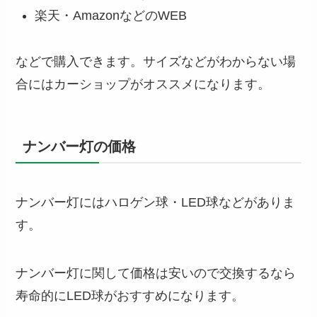
楽天・AmazonなどのWEB
などで購入できます。サイズなどがわからない場
合にはカーショップがオススメになります。
ナンバー灯の価格
ナンバー灯にはハロゲン球・LED球などがありま
す。
ナンバー灯に関して価格は安いので交換するなら
寿命的にLED球がおすすめになります。