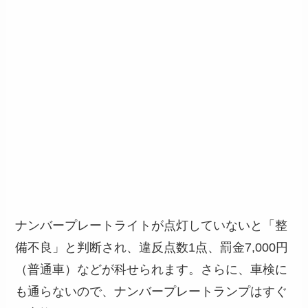
ナンバープレートライトが点灯していないと「整
備不良」と判断され、違反点数1点、罰金7,000円
（普通車）などが科せられます。さらに、車検に
も通らないので、ナンバープレートランプはすぐ