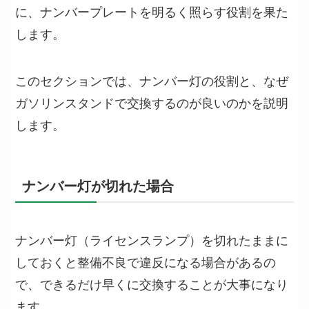
に、ナンバープレートを明るく照らす役割を果た
します。
このセクションでは、ナンバー灯の役割と、なぜ
ガソリンスタンドで交換するのが良いのかを説明
します。
ナンバー灯が切れた場合
ナンバー灯（ライセンスランプ）を切れたままに
しておくと整備不良で違反になる場合があるの
で、できるだけ早くに交換することが大事になり
ます。