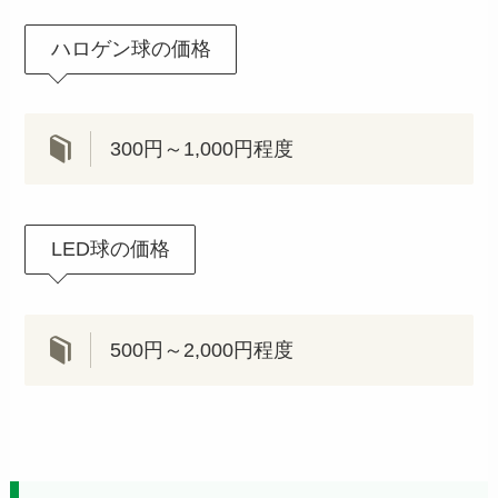
ハロゲン球の価格
300円～1,000円程度
LED球の価格
500円～2,000円程度