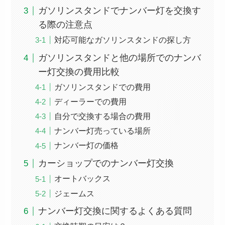
ガソリンスタンドでナンバー灯を交換す
る際の注意点
対応可能なガソリンスタンドの探し方
ガソリンスタンドと他の場所でのナンバ
ー灯交換の費用比較
ガソリンスタンドでの費用
ディーラーでの費用
自分で交換する場合の費用
ナンバー灯売っている場所
ナンバー灯の価格
カーショップでのナンバー灯交換
オートバックス
ジェームス
ナンバー灯交換に関するよくある質問