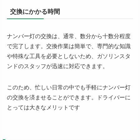
交換にかかる時間
ナンバー灯の交換は、通常、数分から十数分程度
で完了します。交換作業は簡単で、専門的な知識
や特殊な工具を必要としないため、ガソリンスタ
ンドのスタッフが迅速に対応できます。
このため、忙しい日常の中でも手軽にナンバー灯
の交換を済ませることができます。ドライバーに
とっては大きなメリットです