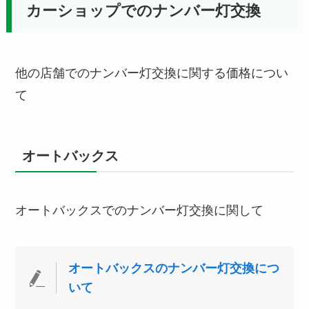
カーショップでのナンバー灯交換
他の店舗でのナンバー灯交換に関する価格につい
て
オートバックス
オートバックスでのナンバー灯交換に関して
オートバックスのナンバー灯交換につ
いて