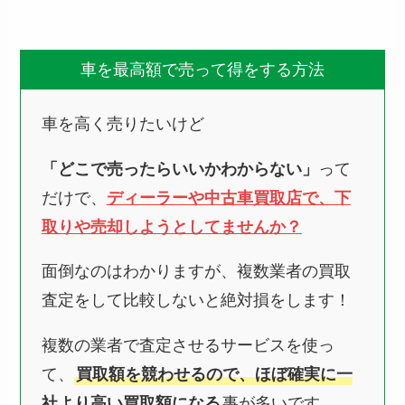
車を最高額で売って得をする方法
車を高く売りたいけど
「どこで売ったらいいかわからない」
って
だけで、
ディーラーや中古車買取店で、下
取りや売却しようとしてませんか？
面倒なのはわかりますが、複数業者の買取
査定をして比較しないと絶対損をします！
複数の業者で査定させるサービスを使っ
て、
買取額を競わせるので、ほぼ確実に一
社より高い買取額になる
事が多いです。