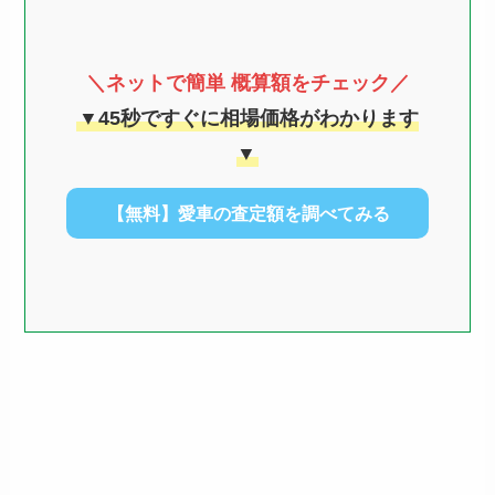
＼ネットで簡単 概算額をチェック／
▼45秒ですぐに相場価格がわかります
▼
【無料】愛車の査定額を調べてみる