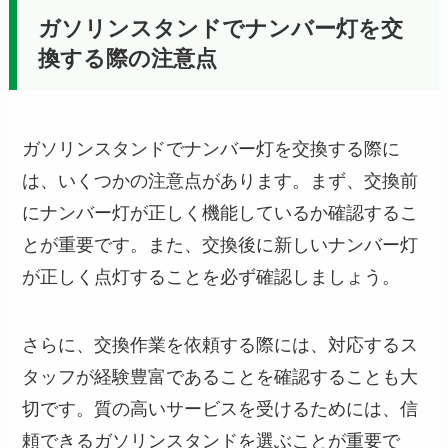
ガソリンスタンドでナンバー灯を交
換する際の注意点
ガソリンスタンドでナンバー灯を交換する際に
は、いくつかの注意点があります。まず、交換前
にナンバー灯が正しく機能しているか確認するこ
とが重要です。また、交換後に新しいナンバー灯
が正しく点灯することを必ず確認しましょう。
さらに、交換作業を依頼する際には、対応するス
タッフが経験豊富であることを確認することも大
切です。質の高いサービスを受けるためには、信
頼できるガソリンスタンドを選ぶことが重要で