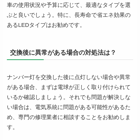
車の使用状況や予算に応じて、最適なタイプを選
ぶと良いでしょう。特に、長寿命で省エネ効果の
あるLEDタイプはお勧めです。
交換後に異常がある場合の対処法は？
ナンバー灯を交換した後に点灯しない場合や異常
がある場合、まずは電球が正しく取り付けられて
いるか確認しましょう。それでも問題が解決しな
い場合は、電気系統に問題がある可能性があるた
め、専門の修理業者に相談することをお勧めしま
す。