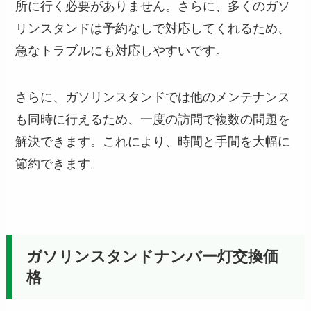
所に行く必要がありません。さらに、多くのガソ
リンスタンドは予約なしで対応してくれるため、
急なトラブルにも対応しやすいです。
さらに、ガソリンスタンドでは他のメンテナンス
も同時に行えるため、一度の訪問で複数の問題を
解決できます。これにより、時間と手間を大幅に
節約できます。
ガソリンスタンドナンバー灯交換価
格