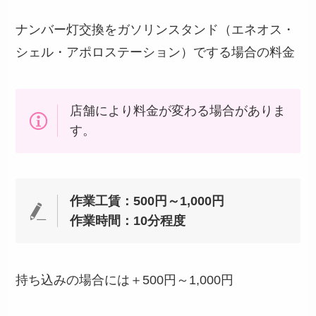
ナンバー灯交換をガソリンスタンド（エネオス・
シェル・アポロステーション）でする場合の料金
店舗により料金が変わる場合がありま
す。
作業工賃：500円～1,000円
作業時間：10分程度
持ち込みの場合には＋500円～1,000円