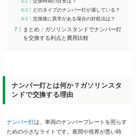
交換時期の目安は？
どのタイプのナンバー灯が適している？
交換後に異常がある場合の対処法は？
まとめ：ガソリンスタンドでナンバー灯
を交換する利点と費用比較
ナンバー灯とは何か？ガソリンスタ
ンドで交換する理由
ナンバー灯
は、車両のナンバープレートを照らす
ための小さなライトです。夜間や視界が悪い時