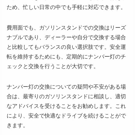
ため、忙しい日常の中でも手軽に対応できます。
費用面でも、ガソリンスタンドでの交換はリーズ
ナブルであり、ディーラーや自分で交換する場合
と比較してもバランスの良い選択肢です。安全運
転を維持するためにも、定期的にナンバー灯のチ
ェックと交換を行うことが大切です。
ナンバー灯の交換についての疑問や不安がある場
合は、最寄りのガソリンスタンドに相談し、適切
なアドバイスを受けることをお勧めします。これ
により、安全で快適なドライブを続けることがで
きます。