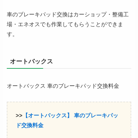
車のブレーキパッド交換はカーショップ・整備工
場・エネオスでも作業してもらうことができま
す。
オートバックス
オートバックス 車のブレーキパッド交換料金
>>
【オートバックス】
車のブレーキパッ
ド交換
料金