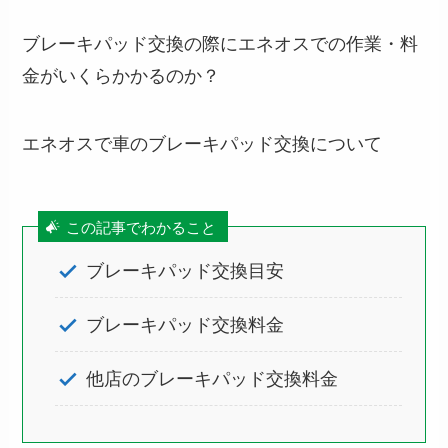
ブレーキパッド交換の際にエネオスでの作業・料
金がいくらかかるのか？
エネオスで車のブレーキパッド交換について
この記事でわかること
ブレーキパッド交換目安
ブレーキパッド交換料金
他店のブレーキパッド交換料金