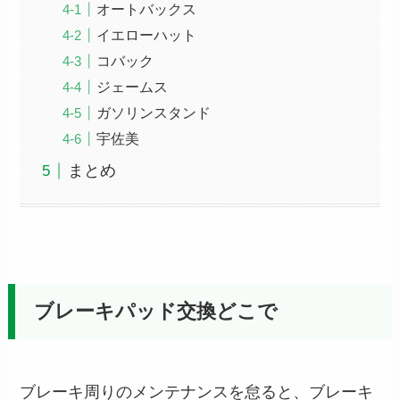
オートバックス
イエローハット
コバック
ジェームス
ガソリンスタンド
宇佐美
まとめ
ブレーキパッド交換どこで
ブレーキ周りのメンテナンスを怠ると、ブレーキ