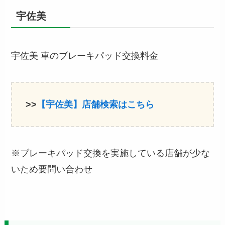
宇佐美
宇佐美 車のブレーキパッド交換料金
>>
【宇佐美】店舗検索はこちら
※ブレーキパッド交換を実施している店舗が少な
いため要問い合わせ