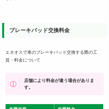
ブレーキパッド交換料金
エネオスで車のブレーキパッド交換する際の工
賃・料金について
店舗により料金が違う場合がありま
す。