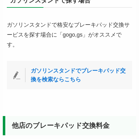
ガソリンスタンドで探す場合
ガソリンスタンドで格安なブレーキパッド交換サ
ービスを探す場合に「gogo,gs」がオススメで
す。
ガソリンスタンドでブレーキパッド交
換を検索ならこちら
他店のブレーキパッド交換料金