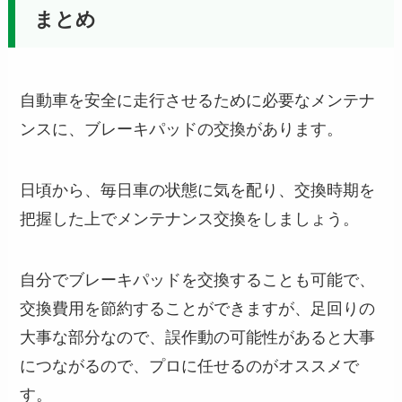
まとめ
自動車を安全に走行させるために必要なメンテナ
ンスに、ブレーキパッドの交換があります。
日頃から、毎日車の状態に気を配り、交換時期を
把握した上でメンテナンス交換をしましょう。
自分でブレーキパッドを交換することも可能で、
交換費用を節約することができますが、足回りの
大事な部分なので、誤作動の可能性があると大事
につながるので、プロに任せるのがオススメで
す。