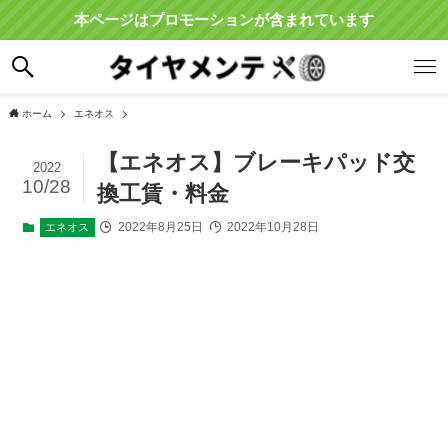
本ページはプロモーションが含まれています
ホーム
エネオス
【エネオス】ブレーキパッド交
2022
10/28
換工賃・料金
2022年8月25日
2022年10月28日
エネオス