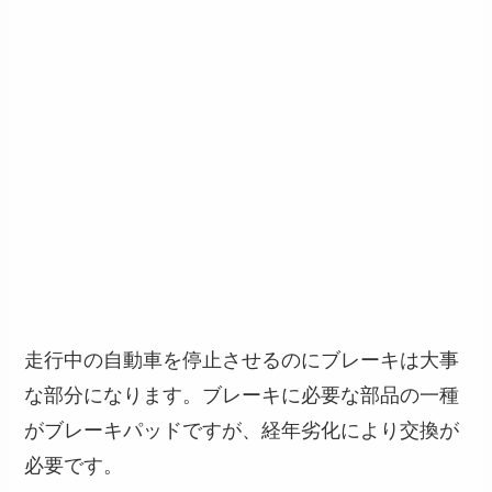
走行中の自動車を停止させるのにブレーキは大事
な部分になります。ブレーキに必要な部品の一種
がブレーキパッドですが、経年劣化により交換が
必要です。