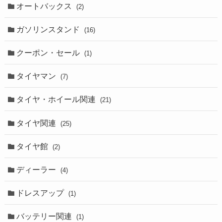
オートバックス
(2)
ガソリンスタンド
(16)
クーポン・セール
(1)
タイヤマン
(7)
タイヤ・ホイール関連
(21)
タイヤ関連
(25)
タイヤ館
(2)
ディーラー
(4)
ドレスアップ
(1)
バッテリー関連
(1)