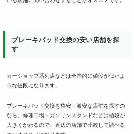
いる店舗に問い合わせすることがオススメです。
ブレーキパッド交換の安い店舗を探
す
カーショップ系列店などは全国的に値段が似たよ
うな値段になります。
ブレーキパッド交換を格安・激安な店舗を探すの
なら、修理工場・ガソリンスタンドなどは値段が
大きくかわるので、近辺の店舗で比較して調べる