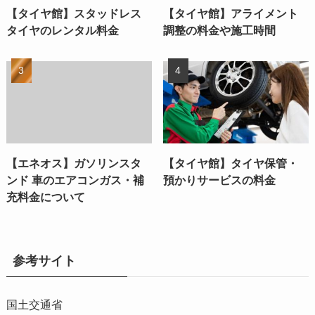
【タイヤ館】スタッドレス
【タイヤ館】アライメント
タイヤのレンタル料金
調整の料金や施工時間
【エネオス】ガソリンスタ
【タイヤ館】タイヤ保管・
ンド 車のエアコンガス・補
預かりサービスの料金
充料金について
参考サイト
国土交通省