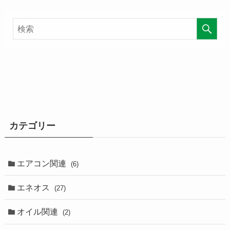
カテゴリー
エアコン関連
(6)
エネオス
(27)
オイル関連
(2)