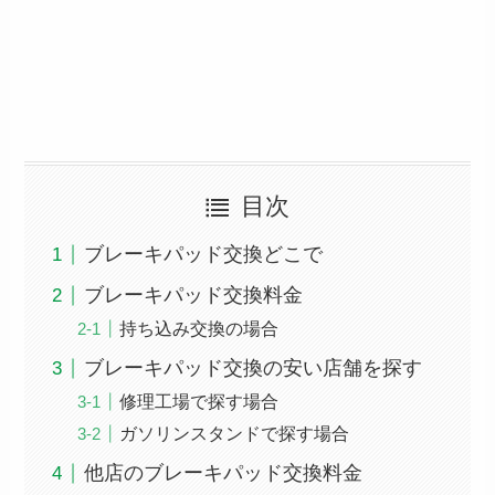
目次
ブレーキパッド交換どこで
ブレーキパッド交換料金
持ち込み交換の場合
ブレーキパッド交換の安い店舗を探す
修理工場で探す場合
ガソリンスタンドで探す場合
他店のブレーキパッド交換料金