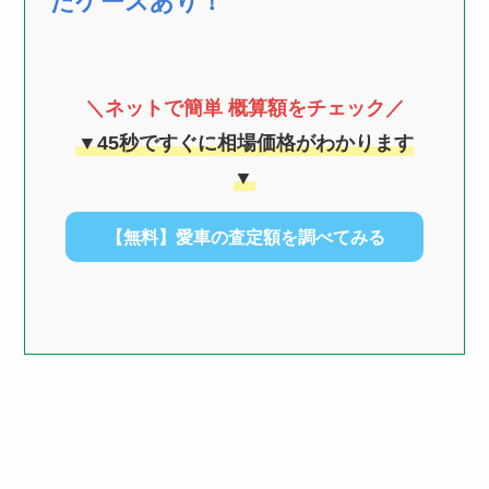
たケースあり！
＼ネットで簡単 概算額をチェック／
▼45秒ですぐに相場価格がわかります
▼
【無料】愛車の査定額を調べてみる