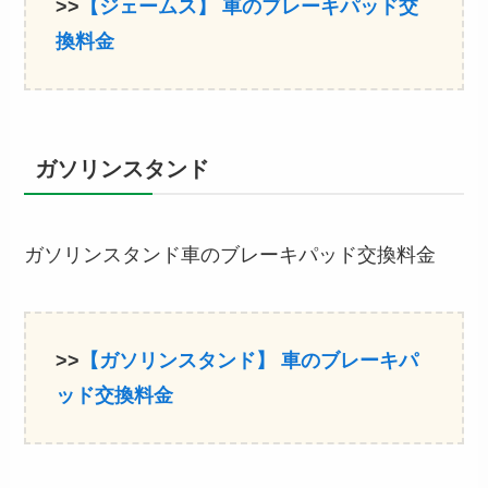
>>
【ジェームス】
車のブレーキパッド交
換
料金
ガソリンスタンド
ガソリンスタンド車のブレーキパッド交換料金
>>
【ガソリンスタンド】
車のブレーキパ
ッド交換
料金