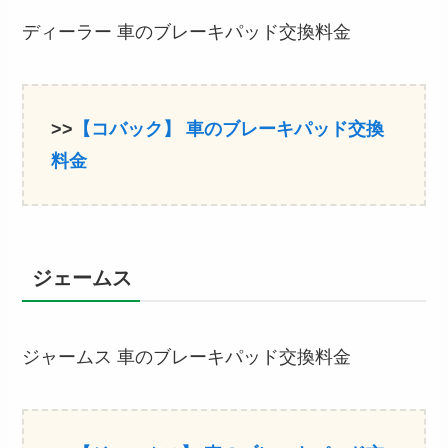
ディーラー 車のブレーキパッド交換料金
>>
【コバック】
車のブレーキパッド交換
料金
ジェームス
ジャームス 車のブレーキパッド交換料金