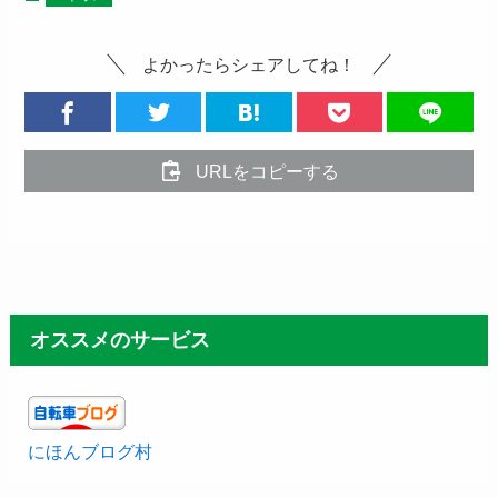
よかったらシェアしてね！
URLをコピーする
オススメのサービス
にほんブログ村