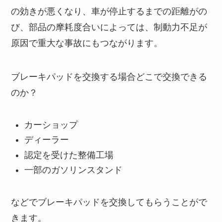
の効きが悪くなり、車が停止するまでの距離がの
び、部品の摩耗度合いによっては、制動力不足が
原因で重大な事故にもつながります。
ブレーキパッドを交換する場合どこで交換できる
のか？
カーショップ
ディーラー
認定を受けた整備工場
一部のガソリンスタンド
などでブレーキパッドを交換してもらうことがで
きます。