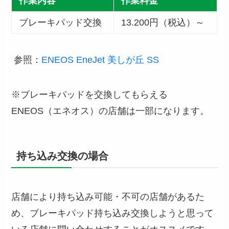
作業内容
作業料金
ブレーキパッド交換
13.200円（税込）～
参照：
ENEOS EneJet 美しが丘 SS
※ブレーキパッドを交換してもらえる
ENEOS（エネオス）の店舗は一部になります。
持ち込み交換の場合
店舗により持ち込み可能・不可の店舗があるた
め、ブレーキパッド持ち込み交換しようと思って