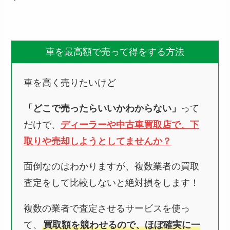
車を最高額で売って得をする方法
車を高く売りたいけど
「どこで売ったらいいかわからない」
って
だけで、
ディーラーや中古車買取店で、下
取りや売却しようとしてませんか？
面倒なのはわかりますが、複数業者の買取
査定をして比較しないと絶対損をします！
複数の業者で査定させるサービスを使っ
て、
買取額を競わせるので、ほぼ確実に一