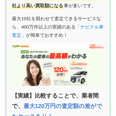
社より高い買取額になる
事が多いです。
最大10社を競わせて査定できるサービスな
ら、400万件以上の実績のある
「ナビクル車
査定」
が簡単でおすすめ！
【実績】比較することで、業者間
で、
最大120万円の査定額の差がで