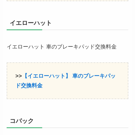
イエローハット
イエローハット 車のブレーキパッド交換料金
>>
【イエローハット】
車のブレーキパッ
ド交換
料金
コバック