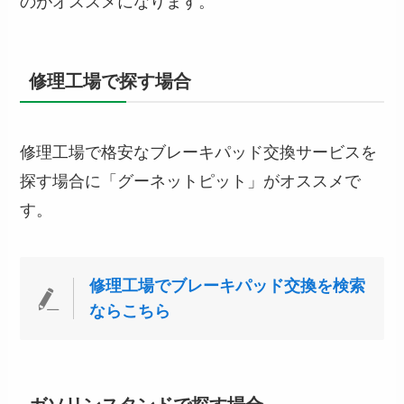
のがオススメになります。
修理工場で探す場合
修理工場で格安なブレーキパッド交換サービスを
探す場合に「グーネットピット」がオススメで
す。
修理工場でブレーキパッド交換を検索
ならこちら